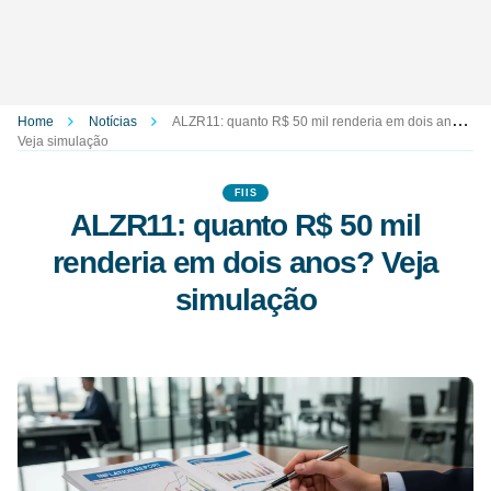
Home
Notícias
ALZR11: quanto R$ 50 mil renderia em dois anos?
Veja simulação
FIIS
ALZR11: quanto R$ 50 mil
renderia em dois anos? Veja
simulação