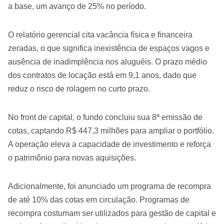
a base, um avanço de 25% no período.
O relatório gerencial cita vacância física e financeira
zeradas, o que significa inexistência de espaços vagos e
ausência de inadimplência nos aluguéis. O prazo médio
dos contratos de locação está em 9,1 anos, dado que
reduz o risco de rolagem no curto prazo.
No front de capital, o fundo concluiu sua 8ª emissão de
cotas, captando R$ 447,3 milhões para ampliar o portfólio.
A operação eleva a capacidade de investimento e reforça
o patrimônio para novas aquisições.
Adicionalmente, foi anunciado um programa de recompra
de até 10% das cotas em circulação. Programas de
recompra costumam ser utilizados para gestão de capital e