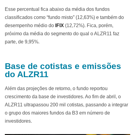
Esse percentual fica abaixo da média dos fundos
classificados como “fundo misto” (12,63%) e também do
desempenho médio do
IFIX
(12,72%). Fica, porém,
próximo da média do segmento do qual o ALZR11 faz
parte, de 9,95%.
Base de cotistas e emissões
do ALZR11
Além das projeções de retorno, o fundo reportou
crescimento da base de investidores. Ao fim de abril, o
ALZR11 ultrapassou 200 mil cotistas, passando a integrar
o grupo dos maiores fundos da B3 em número de
investidores.