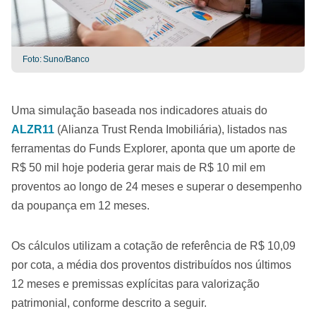
Foto: Suno/Banco
Uma simulação baseada nos indicadores atuais do
ALZR11
(Alianza Trust Renda Imobiliária), listados nas
ferramentas do Funds Explorer, aponta que um aporte de
R$ 50 mil hoje poderia gerar mais de R$ 10 mil em
proventos ao longo de 24 meses e superar o desempenho
da poupança em 12 meses.
Os cálculos utilizam a cotação de referência de R$ 10,09
por cota, a média dos proventos distribuídos nos últimos
12 meses e premissas explícitas para valorização
patrimonial, conforme descrito a seguir.