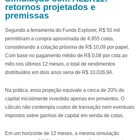
retornos projetados e
premissas
Segundo a ferramenta do Funds Explorer, R$ 50 mil
permitiriam a compra aproximada de 4.955 cotas,
considerando a cotação próxima de R$ 10,09 por papel.
Com base no pagamento médio de R$ 0,08 por cota ao
mês nos últimos 12 meses, o total de rendimentos
distribuídos em dois anos seria de R$ 10.026,94.
Na prática, essa projeção equivale a cerca de 20% do
capital inicialmente investido apenas em proventos. O
cálculo não contempla custos de transação nem eventuais
impostos sobre ganhos de capital em venda de cotas.
Em um horizonte de 12 meses, a mesma simulação