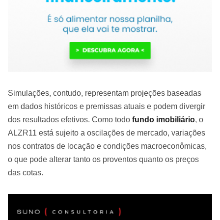
Simulações, contudo, representam projeções baseadas
em dados históricos e premissas atuais e podem divergir
dos resultados efetivos. Como todo
fundo imobiliário
, o
ALZR11 está sujeito a oscilações de mercado, variações
nos contratos de locação e condições macroeconômicas,
o que pode alterar tanto os proventos quanto os preços
das cotas.