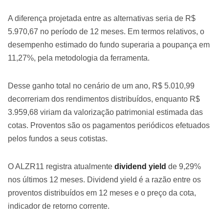
A diferença projetada entre as alternativas seria de R$
5.970,67 no período de 12 meses. Em termos relativos, o
desempenho estimado do fundo superaria a poupança em
11,27%, pela metodologia da ferramenta.
Desse ganho total no cenário de um ano, R$ 5.010,99
decorreriam dos rendimentos distribuídos, enquanto R$
3.959,68 viriam da valorização patrimonial estimada das
cotas. Proventos são os pagamentos periódicos efetuados
pelos fundos a seus cotistas.
O ALZR11 registra atualmente
dividend yield
de 9,29%
nos últimos 12 meses. Dividend yield é a razão entre os
proventos distribuídos em 12 meses e o preço da cota,
indicador de retorno corrente.