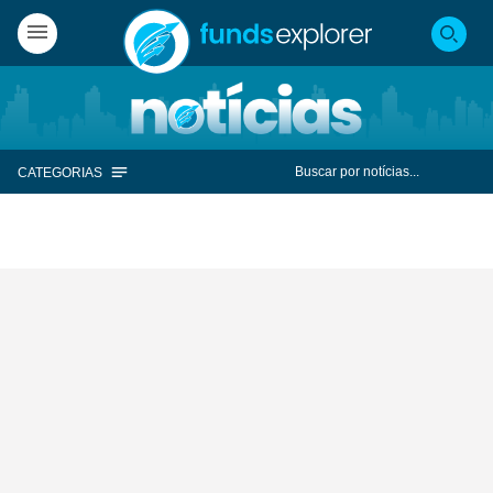
CATEGORIAS