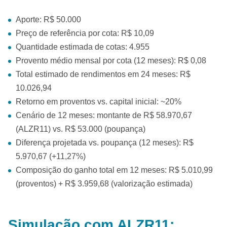
Aporte: R$ 50.000
Preço de referência por cota: R$ 10,09
Quantidade estimada de cotas: 4.955
Provento médio mensal por cota (12 meses): R$ 0,08
Total estimado de rendimentos em 24 meses: R$
10.026,94
Retorno em proventos vs. capital inicial: ~20%
Cenário de 12 meses: montante de R$ 58.970,67
(ALZR11) vs. R$ 53.000 (poupança)
Diferença projetada vs. poupança (12 meses): R$
5.970,67 (+11,27%)
Composição do ganho total em 12 meses: R$ 5.010,99
(proventos) + R$ 3.959,68 (valorização estimada)
Simulação com ALZR11: