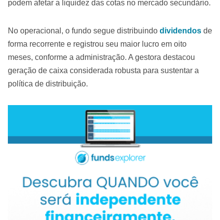
podem afetar a liquidez das cotas no mercado secundário.
No operacional, o fundo segue distribuindo
dividendos
de
forma recorrente e registrou seu maior lucro em oito
meses, conforme a administração. A gestora destacou
geração de caixa considerada robusta para sustentar a
política de distribuição.