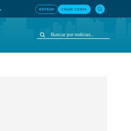
ENTRAR
CRIAR CONTA