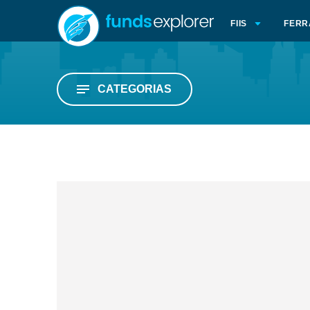
FIIS
FERR
CATEGORIAS