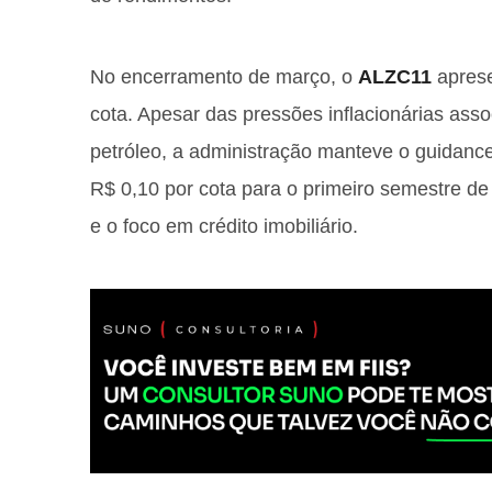
No encerramento de março, o
ALZC11
aprese
cota. Apesar das pressões inflacionárias asso
petróleo, a administração manteve o guidance 
R$ 0,10 por cota para o primeiro semestre de
e o foco em crédito imobiliário.