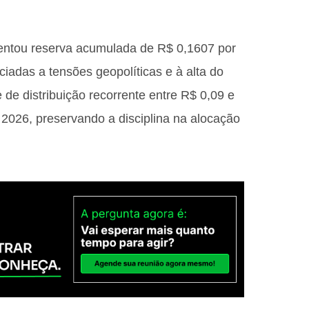
ntou reserva acumulada de R$ 0,1607 por
ciadas a tensões geopolíticas e à alta do
de distribuição recorrente entre R$ 0,09 e
 2026, preservando a disciplina na alocação