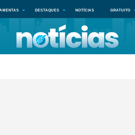
AMENTAS
DESTAQUES
NOTÍCIAS
GRATUITO