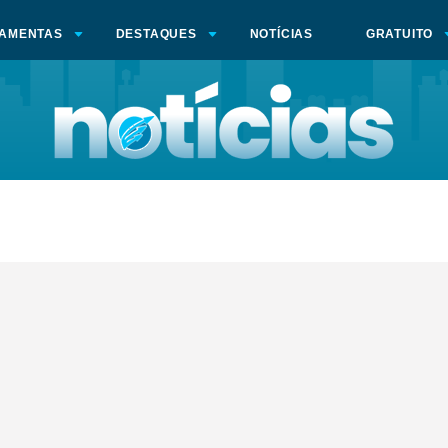
AMENTAS
DESTAQUES
NOTÍCIAS
GRATUITO