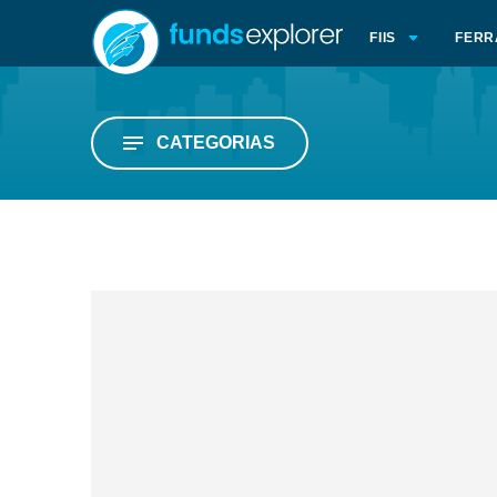
FIIS
FERR
CATEGORIAS