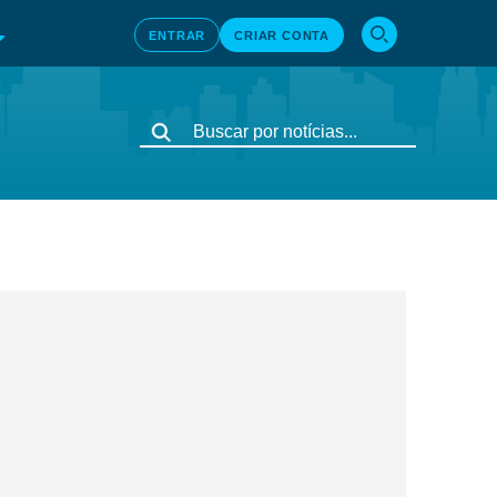
ENTRAR
CRIAR CONTA