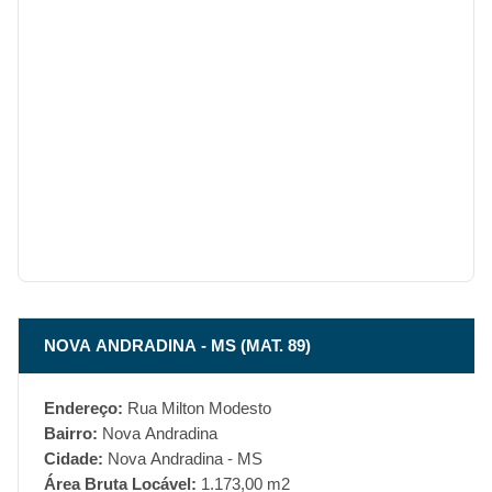
NOVA ANDRADINA - MS (MAT. 89)
Endereço:
Rua Milton Modesto
Bairro:
Nova Andradina
Cidade:
Nova Andradina - MS
Área Bruta Locável:
1.173,00 m2