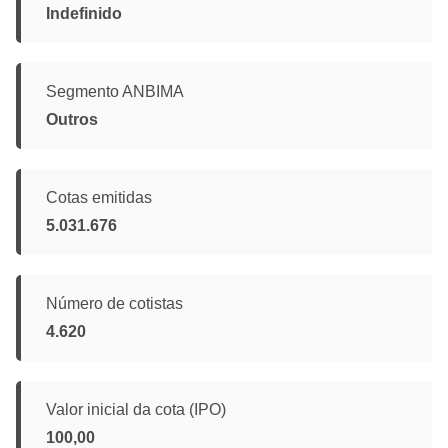
Indefinido
Segmento ANBIMA
Outros
Cotas emitidas
5.031.676
Número de cotistas
4.620
Valor inicial da cota (IPO)
100,00