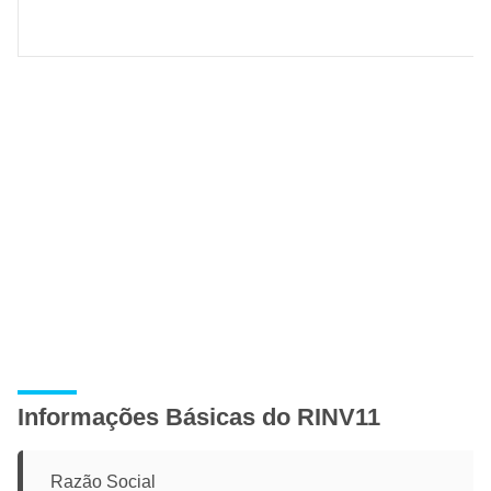
Informações Básicas do RINV11
Razão Social