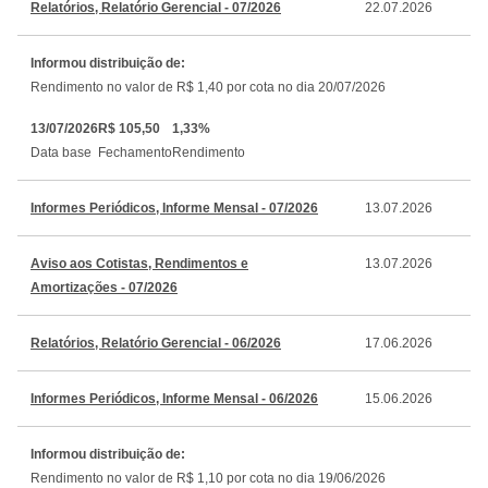
Relatórios, Relatório Gerencial - 07/2026
22.07.2026
Informou distribuição de:
Rendimento no valor de R$ 1,40 por cota no dia 20/07/2026
13/07/2026
R$ 105,50
1,33%
Data base
Fechamento
Rendimento
Informes Periódicos, Informe Mensal - 07/2026
13.07.2026
Aviso aos Cotistas, Rendimentos e
13.07.2026
Amortizações - 07/2026
Relatórios, Relatório Gerencial - 06/2026
17.06.2026
Informes Periódicos, Informe Mensal - 06/2026
15.06.2026
Informou distribuição de:
Rendimento no valor de R$ 1,10 por cota no dia 19/06/2026