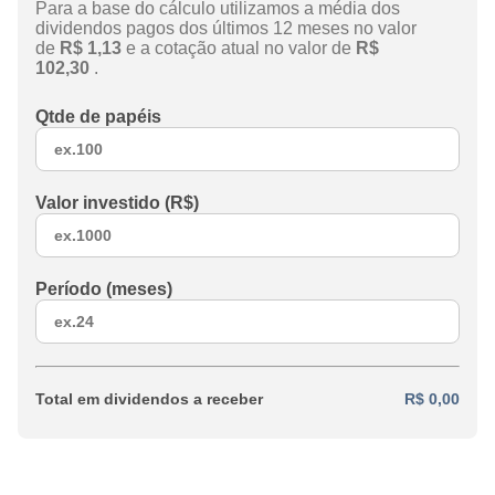
Para a base do cálculo utilizamos a média dos
dividendos pagos dos últimos 12 meses no valor
de
R$ 1,13
e a cotação atual no valor de
R$
102,30
.
Qtde de papéis
Valor investido (R$)
Período (meses)
Total em dividendos a receber
R$ 0,00