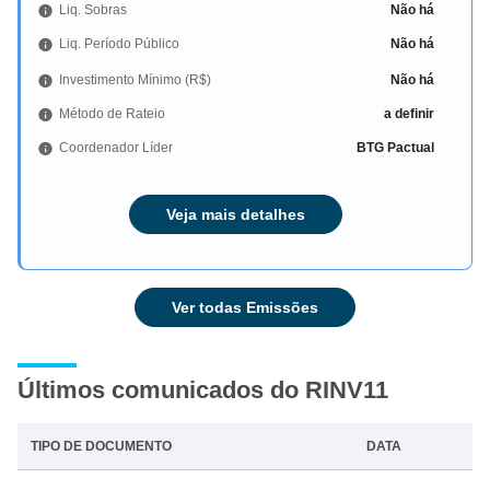
Liq. Sobras
Não há
Liq. Período Público
Não há
Investimento Mínimo (R$)
Não há
Método de Rateio
a definir
Coordenador Líder
BTG Pactual
Veja mais detalhes
Ver todas Emissões
Últimos comunicados do RINV11
TIPO DE DOCUMENTO
DATA