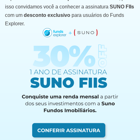
isso convidamos você a conhecer a assinatura
SUNO FIIs
com um
desconto exclusivo
para usuários do Funds
Explorer.