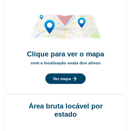
Clique para ver o mapa
com a localização exata dos ativos
Ver mapa
Área bruta locável por
estado