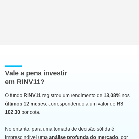
Vale a pena investir
em RINV11?
O fundo
RINV11
registrou um rendimento de
13,08%
nos
últimos 12 meses
, correspondendo a um valor de
R$
102,30
por cota.
No entanto, para uma tomada de decisão sólida é
imprescindível uma
análise profunda do mercado
, por