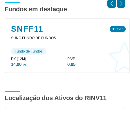
Fundos em destaque
SNFF11
SUNO FUNDO DE FUNDOS
Fundo de Fundos
14,00 %
0,85
Localização dos Ativos do RINV11