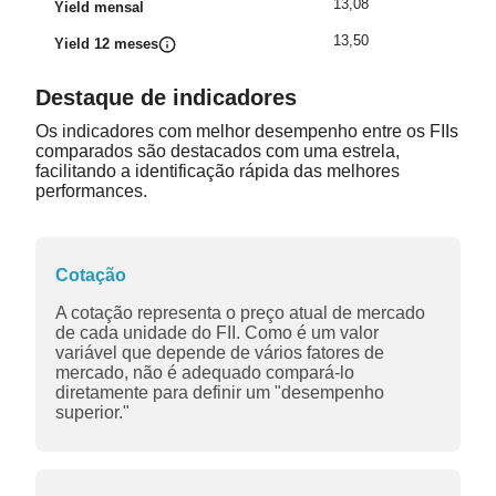
13,08
Yield mensal
13,50
Yield 12 meses
Destaque de indicadores
Os indicadores com melhor desempenho entre os FIIs
comparados são destacados com uma estrela,
facilitando a identificação rápida das melhores
performances.
Cotação
A cotação representa o preço atual de mercado
de cada unidade do FII. Como é um valor
variável que depende de vários fatores de
mercado, não é adequado compará-lo
diretamente para definir um "desempenho
superior."