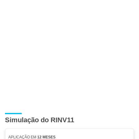
Simulação do RINV11
APLICAÇÃO EM
12 MESES