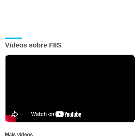
Vídeos sobre FIIS
Mais vídeos