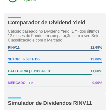
Comparador de Dividend Yield
Cálculo baseado no Dividend Yield (DY) dos últimos
12 meses do Fundo em comparação com o seu Setor,
Classificação e com o Mercado.
RINV11
12,68%
SETOR
13,06%
INDEFINIDO
CATEGORIA
11,60%
FUNDO MISTO
MERCADO
0,00%
IFIX
Simulador de Dividendos RINV11