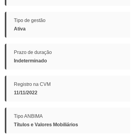
Tipo de gestão
Ativa
Prazo de duração
Indeterminado
Registro na CVM
11/11/2022
Tipo ANBIMA
Títulos e Valores Mobiliários