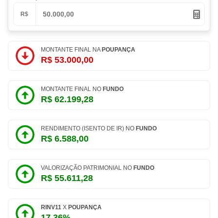
R$
MONTANTE FINAL NA
POUPANÇA
R$ 53.000,00
MONTANTE FINAL NO
FUNDO
R$ 62.199,28
RENDIMENTO (ISENTO DE IR) NO
FUNDO
R$ 6.588,00
VALORIZAÇÃO PATRIMONIAL NO
FUNDO
R$ 55.611,28
RINV11
X
POUPANÇA
17,36%