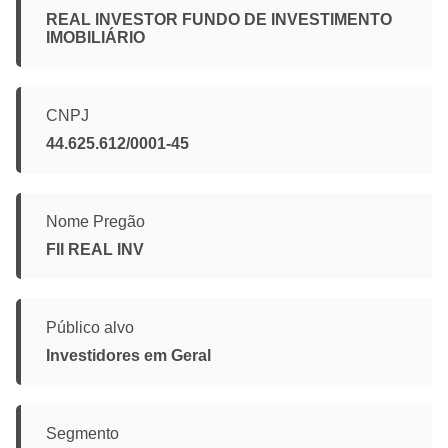
REAL INVESTOR FUNDO DE INVESTIMENTO
IMOBILIÁRIO
CNPJ
44.625.612/0001-45
Nome Pregão
FII REAL INV
Público alvo
Investidores em Geral
Segmento