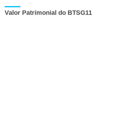
Valor Patrimonial do BTSG11