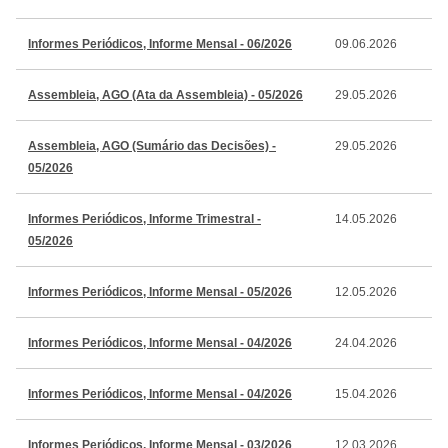
Informes Periódicos, Informe Mensal - 06/2026
09.06.2026
Assembleia, AGO (Ata da Assembleia) - 05/2026
29.05.2026
Assembleia, AGO (Sumário das Decisões) -
29.05.2026
05/2026
Informes Periódicos, Informe Trimestral -
14.05.2026
05/2026
Informes Periódicos, Informe Mensal - 05/2026
12.05.2026
Informes Periódicos, Informe Mensal - 04/2026
24.04.2026
Informes Periódicos, Informe Mensal - 04/2026
15.04.2026
Informes Periódicos, Informe Mensal - 03/2026
12.03.2026