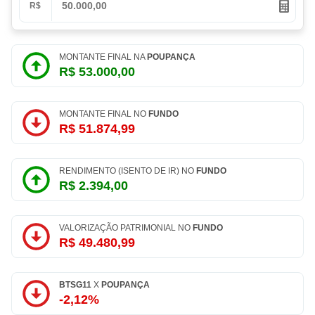
R$
MONTANTE FINAL NA
POUPANÇA
R$ 53.000,00
MONTANTE FINAL NO
FUNDO
R$ 51.874,99
RENDIMENTO (ISENTO DE IR) NO
FUNDO
R$ 2.394,00
VALORIZAÇÃO PATRIMONIAL NO
FUNDO
R$ 49.480,99
BTSG11
X
POUPANÇA
-2,12%