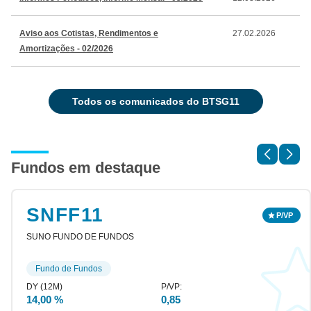
Aviso aos Cotistas, Rendimentos e
27.02.2026
Amortizações - 02/2026
todos os comunicados do BTSG11
Fundos em destaque
SNFF11
SUNO FUNDO DE FUNDOS
Fundo de Fundos
14,00 %
0,85