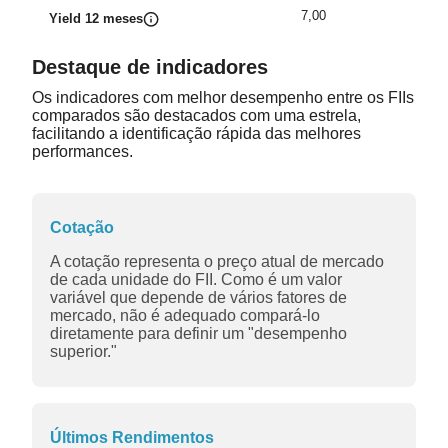
7,00
Yield 12 meses
Destaque de indicadores
Os indicadores com melhor desempenho entre os FIIs
comparados são destacados com uma estrela,
facilitando a identificação rápida das melhores
performances.
Cotação
A cotação representa o preço atual de mercado
de cada unidade do FII. Como é um valor
variável que depende de vários fatores de
mercado, não é adequado compará-lo
diretamente para definir um "desempenho
superior."
Últimos Rendimentos