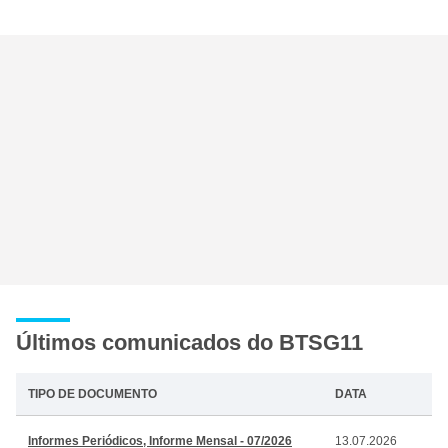
Últimos comunicados do BTSG11
TIPO DE DOCUMENTO
DATA
Informes Periódicos, Informe Mensal - 07/2026
13.07.2026