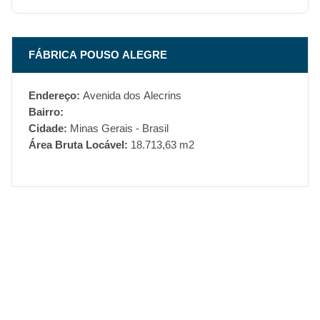
FÁBRICA POUSO ALEGRE
Endereço:
Avenida dos Alecrins
Bairro:
Cidade:
Minas Gerais - Brasil
Área Bruta Locável:
18.713,63 m2