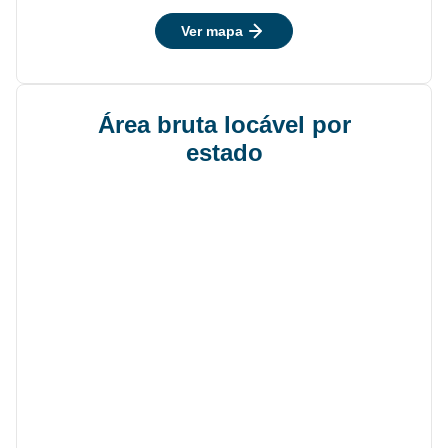
Ver mapa
Área bruta locável por
estado