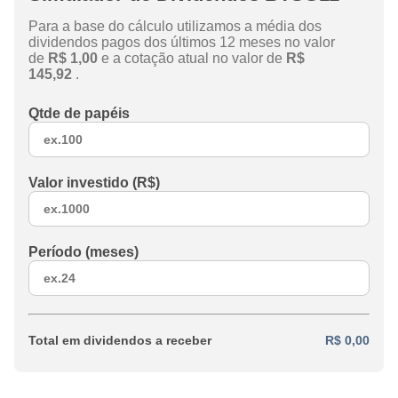
Para a base do cálculo utilizamos a média dos
dividendos pagos dos últimos 12 meses no valor
de
R$ 1,00
e a cotação atual no valor de
R$
145,92
.
Qtde de papéis
Valor investido (R$)
Período (meses)
Total em dividendos a receber
R$ 0,00