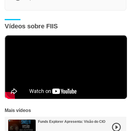
Vídeos sobre FIIS
Mais vídeos
Funds Explorer Apresenta: Visão do CIO