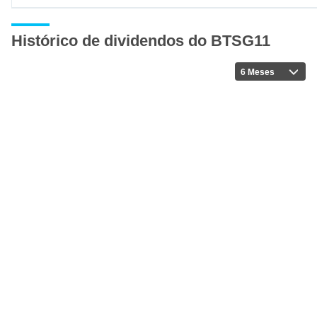
Histórico de dividendos do BTSG11
6 Meses