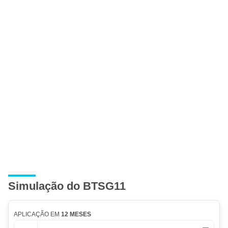
Simulação do BTSG11
APLICAÇÃO EM
12 MESES