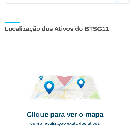
Localização dos Ativos do BTSG11
Clique para ver o mapa
com a localização exata dos ativos