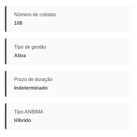
Número de cotistas
108
Tipo de gestão
Ativa
Prazo de duração
Indeterminado
Tipo ANBIMA
Híbrido