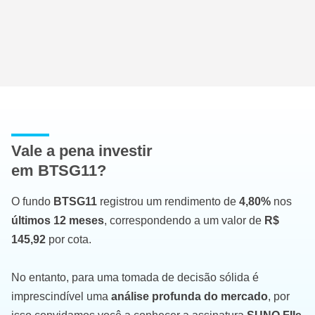
Vale a pena investir
em BTSG11?
O fundo
BTSG11
registrou um rendimento de
4,80%
nos
últimos 12 meses
, correspondendo a um valor de
R$
145,92
por cota.
No entanto, para uma tomada de decisão sólida é
imprescindível uma
análise profunda do mercado
, por