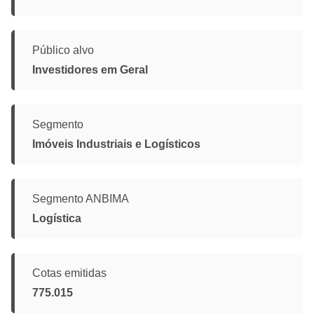
Público alvo
Investidores em Geral
Segmento
Imóveis Industriais e Logísticos
Segmento ANBIMA
Logística
Cotas emitidas
775.015