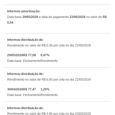
Informou amortização:
Data base
29/05/2026
e data de pagamento
22/06/2026
no valor de
R$
0,54
Informou distribuição de:
Rendimento no valor de R$ 0,36 por cota no dia 22/06/2026
29/05/2026
R$ 77,08
0,47%
Data base
Fechamento
Rendimento
Informou distribuição de:
Rendimento no valor de R$ 0,93 por cota no dia 22/05/2026
30/04/2026
R$ 77,47
1,20%
Data base
Fechamento
Rendimento
Informou distribuição de:
Rendimento no valor de R$ 0,95 por cota no dia 23/04/2026