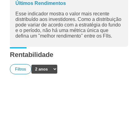
Últimos Rendimentos
Esse indicador mostra o valor mais recente
distribuído aos investidores. Como a distribuição
pode variar de acordo com a estratégia do fundo
e o período, não há uma métrica única que
defina um "melhor rendimento" entre os FIIs.
Rentabilidade
Filtros
A