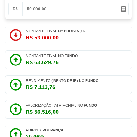
R$
MONTANTE FINAL NA
POUPANÇA
R$ 53.000,00
MONTANTE FINAL NO
FUNDO
R$ 63.629,76
RENDIMENTO (ISENTO DE IR) NO
FUNDO
R$ 7.113,76
VALORIZAÇÃO PATRIMONIAL NO
FUNDO
R$ 56.516,00
RBIF11
X
POUPANÇA
20,06%