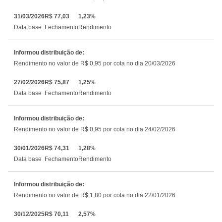
31/03/2026
R$ 77,03
1,23%
Data base
Fechamento
Rendimento
Informou distribuição de:
Rendimento no valor de R$ 0,95 por cota no dia 20/03/2026
27/02/2026
R$ 75,87
1,25%
Data base
Fechamento
Rendimento
Informou distribuição de:
Rendimento no valor de R$ 0,95 por cota no dia 24/02/2026
30/01/2026
R$ 74,31
1,28%
Data base
Fechamento
Rendimento
Informou distribuição de:
Rendimento no valor de R$ 1,80 por cota no dia 22/01/2026
30/12/2025
R$ 70,11
2,57%