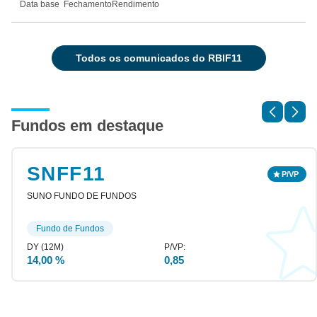
Data base
Fechamento
Rendimento
todos os comunicados do RBIF11
Fundos em destaque
SNFF11
SUNO FUNDO DE FUNDOS
Fundo de Fundos
14,00 %
0,85