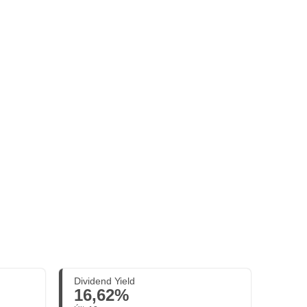
Dividend Yield
16,62%