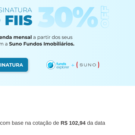
com base na cotação de
R$ 102,94
da data