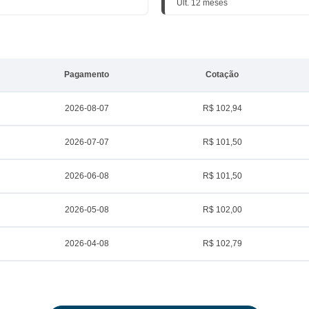
Últ. 12 meses
Pagamento
Cotação
2026-08-07
R$ 102,94
2026-07-07
R$ 101,50
2026-06-08
R$ 101,50
2026-05-08
R$ 102,00
2026-04-08
R$ 102,79