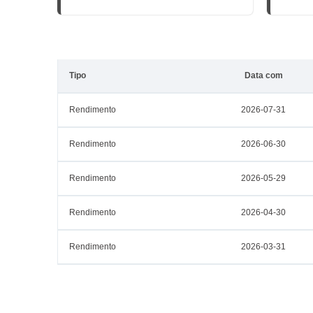
Tipo
Data com
Rendimento
2026-07-31
Rendimento
2026-06-30
Rendimento
2026-05-29
Rendimento
2026-04-30
Rendimento
2026-03-31