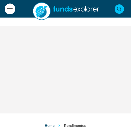
Home
Rendimentos