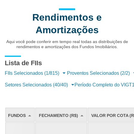
Rendimentos e
Amortizações
Aqui você pode conferir em tempo real todas as distribuições de
rendimentos e amortizações dos Fundos Imobiliários.
Lista de FIIs
FIIs Selecionados (1/815)
Proventos Selecionados (2/2)
Setores Selecionados (40/40)
Período Completo do VIGT
FUNDOS
FECHAMENTO (R$)
VALOR POR COTA (R