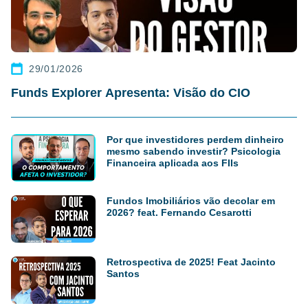
29/01/2026
Funds Explorer Apresenta: Visão do CIO
Por que investidores perdem dinheiro
mesmo sabendo investir? Psicologia
Financeira aplicada aos FIIs
Fundos Imobiliários vão decolar em
2026? feat. Fernando Cesarotti
Retrospectiva de 2025! Feat Jacinto
Santos