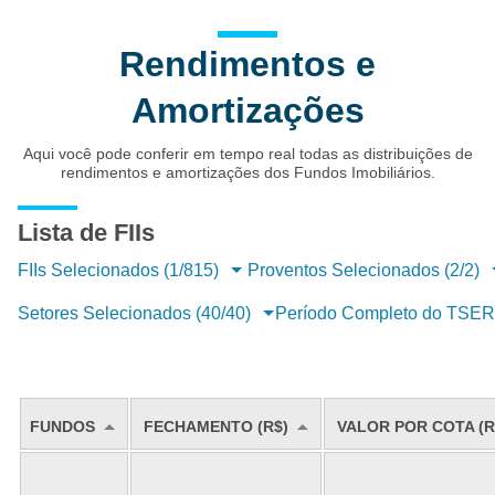
Rendimentos e
Amortizações
Aqui você pode conferir em tempo real todas as distribuições de
rendimentos e amortizações dos Fundos Imobiliários.
Lista de FIIs
FIIs Selecionados (1/815)
Proventos Selecionados (2/2)
Setores Selecionados (40/40)
Período Completo do TSE
FUNDOS
FECHAMENTO (R$)
VALOR POR COTA (R