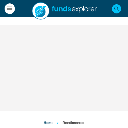
Home
Rendimentos