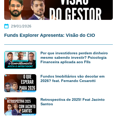
29/01/2026
Funds Explorer Apresenta: Visão do CIO
Por que investidores perdem dinheiro
mesmo sabendo investir? Psicologia
Financeira aplicada aos FIIs
Fundos Imobiliários vão decolar em
2026? feat. Fernando Cesarotti
Retrospectiva de 2025! Feat Jacinto
Santos