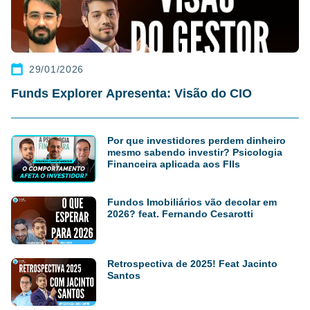
29/01/2026
Funds Explorer Apresenta: Visão do CIO
Por que investidores perdem dinheiro
mesmo sabendo investir? Psicologia
Financeira aplicada aos FIIs
Fundos Imobiliários vão decolar em
2026? feat. Fernando Cesarotti
Retrospectiva de 2025! Feat Jacinto
Santos