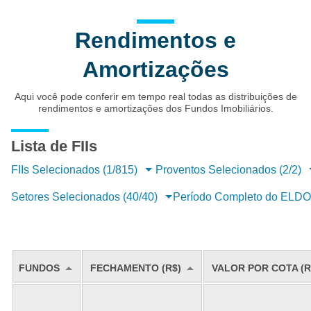
Rendimentos e
Amortizações
Aqui você pode conferir em tempo real todas as distribuições de
rendimentos e amortizações dos Fundos Imobiliários.
Lista de FIIs
FIIs Selecionados (1/815)
Proventos Selecionados (2/2)
Setores Selecionados (40/40)
Período Completo do ELD
FUNDOS
FECHAMENTO (R$)
VALOR POR COTA (R