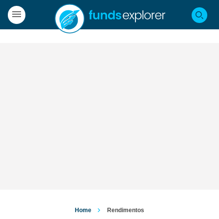
Home
Rendimentos