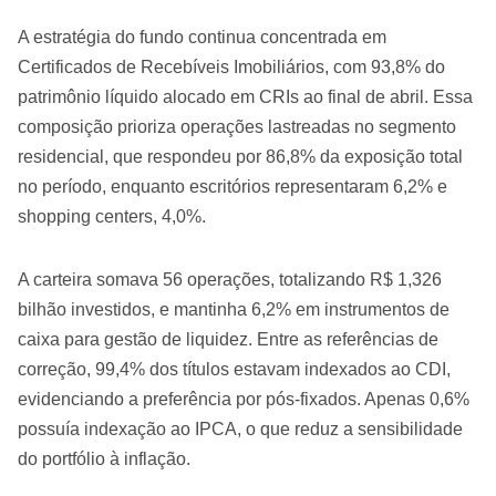
A estratégia do fundo continua concentrada em
Certificados de Recebíveis Imobiliários, com 93,8% do
patrimônio líquido alocado em CRIs ao final de abril. Essa
composição prioriza operações lastreadas no segmento
residencial, que respondeu por 86,8% da exposição total
no período, enquanto escritórios representaram 6,2% e
shopping centers, 4,0%.
A carteira somava 56 operações, totalizando R$ 1,326
bilhão investidos, e mantinha 6,2% em instrumentos de
caixa para gestão de liquidez. Entre as referências de
correção, 99,4% dos títulos estavam indexados ao CDI,
evidenciando a preferência por pós-fixados. Apenas 0,6%
possuía indexação ao IPCA, o que reduz a sensibilidade
do portfólio à inflação.