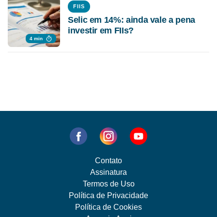
FIIS
Selic em 14%: ainda vale a pena
investir em FIIs?
4 min
Contato
Assinatura
Termos de Uso
Política de Privacidade
Política de Cookies