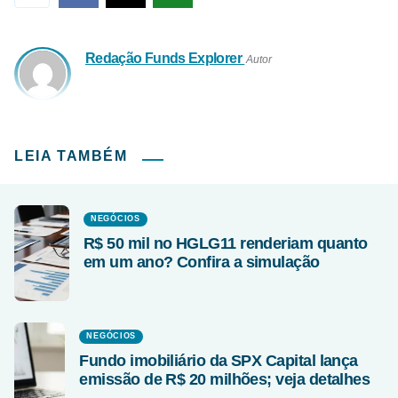
Redação Funds Explorer
Autor
LEIA TAMBÉM
NEGÓCIOS
R$ 50 mil no HGLG11 renderiam quanto
em um ano? Confira a simulação
NEGÓCIOS
Fundo imobiliário da SPX Capital lança
emissão de R$ 20 milhões; veja detalhes