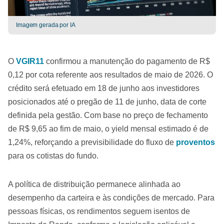
Imagem gerada por IA
O
VGIR11
confirmou a manutenção do pagamento de R$
0,12 por cota referente aos resultados de maio de 2026. O
crédito será efetuado em 18 de junho aos investidores
posicionados até o pregão de 11 de junho, data de corte
definida pela gestão. Com base no preço de fechamento
de R$ 9,65 ao fim de maio, o yield mensal estimado é de
1,24%, reforçando a previsibilidade do fluxo de
proventos
para os cotistas do fundo.
A política de distribuição permanece alinhada ao
desempenho da carteira e às condições de mercado. Para
pessoas físicas, os rendimentos seguem isentos de