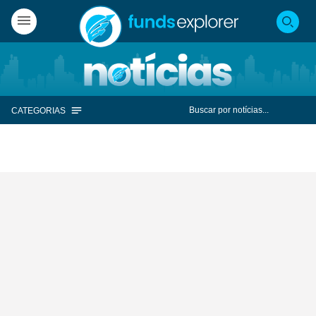
CATEGORIAS