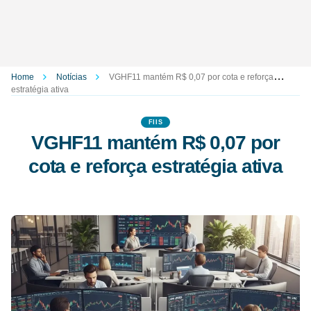
Home
Notícias
VGHF11 mantém R$ 0,07 por cota e reforça
estratégia ativa
FIIS
VGHF11 mantém R$ 0,07 por
cota e reforça estratégia ativa