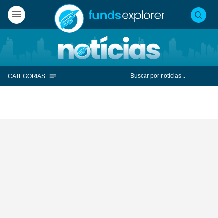
CATEGORIAS