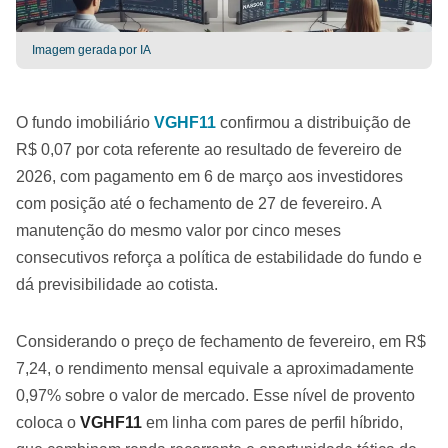
Imagem gerada por IA
O fundo imobiliário
VGHF11
confirmou a distribuição de
R$ 0,07 por cota referente ao resultado de fevereiro de
2026, com pagamento em 6 de março aos investidores
com posição até o fechamento de 27 de fevereiro. A
manutenção do mesmo valor por cinco meses
consecutivos reforça a política de estabilidade do fundo e
dá previsibilidade ao cotista.
Considerando o preço de fechamento de fevereiro, em R$
7,24, o rendimento mensal equivale a aproximadamente
0,97% sobre o valor de mercado. Esse nível de provento
coloca o
VGHF11
em linha com pares de perfil híbrido,