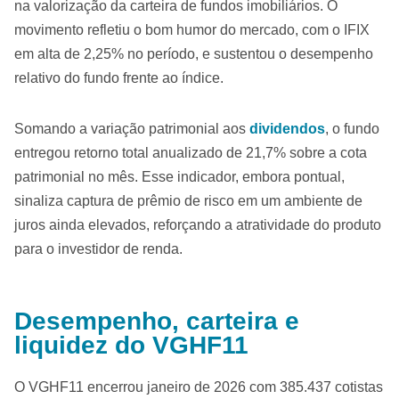
na valorização da carteira de fundos imobiliários. O
movimento refletiu o bom humor do mercado, com o IFIX
em alta de 2,25% no período, e sustentou o desempenho
relativo do fundo frente ao índice.
Somando a variação patrimonial aos
dividendos
, o fundo
entregou retorno total anualizado de 21,7% sobre a cota
patrimonial no mês. Esse indicador, embora pontual,
sinaliza captura de prêmio de risco em um ambiente de
juros ainda elevados, reforçando a atratividade do produto
para o investidor de renda.
Desempenho, carteira e
liquidez do VGHF11
O VGHF11 encerrou janeiro de 2026 com 385.437 cotistas