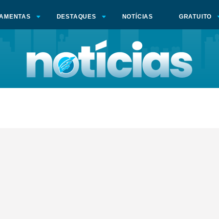
AMENTAS
DESTAQUES
NOTÍCIAS
GRATUITO