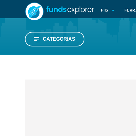
FIIS
FERR
CATEGORIAS