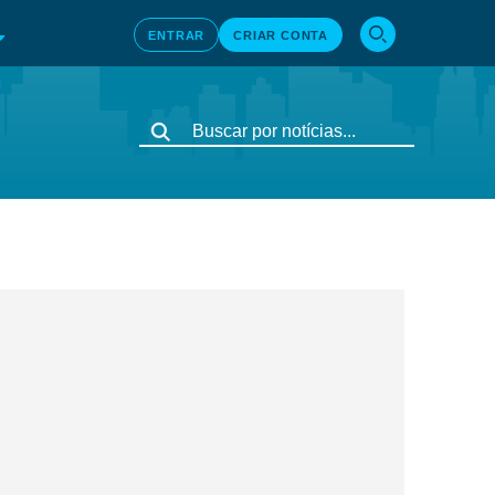
ENTRAR
CRIAR CONTA