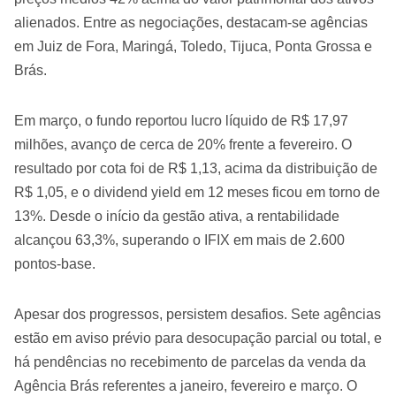
alienados. Entre as negociações, destacam-se agências
em Juiz de Fora, Maringá, Toledo, Tijuca, Ponta Grossa e
Brás.
Em março, o fundo reportou lucro líquido de R$ 17,97
milhões, avanço de cerca de 20% frente a fevereiro. O
resultado por cota foi de R$ 1,13, acima da distribuição de
R$ 1,05, e o dividend yield em 12 meses ficou em torno de
13%. Desde o início da gestão ativa, a rentabilidade
alcançou 63,3%, superando o IFIX em mais de 2.600
pontos-base.
Apesar dos progressos, persistem desafios. Sete agências
estão em aviso prévio para desocupação parcial ou total, e
há pendências no recebimento de parcelas da venda da
Agência Brás referentes a janeiro, fevereiro e março. O