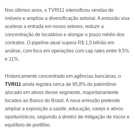
Nos últimos anos, o TVRI11 intensificou vendas de
imóveis e ampliou a diversificação setorial. A emissão visa
acelerar a entrada em novos setores, reduzir a
concentração de locatários e alongar o prazo médio dos
contratos. O pipeline atual supera R$ 1,5 bilhão em
análise, com foco em operações com cap rates entre 9,5%
e 11%.
Historicamente concentrado em agências bancárias, o
TVRI11
ainda registra cerca de 95,8% do patrimônio
alocado em ativos desse segmento, majoritariamente
locados ao Banco do Brasil. A nova emissão pretende
ampliar a exposição a saúde, educação, varejo e ativos
oportunísticos, seguindo a diretriz de mitigação de riscos e
equilíbrio de portfólio.