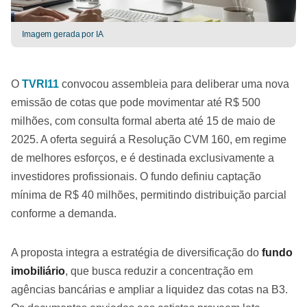
Imagem gerada por IA
O
TVRI11
convocou assembleia para deliberar uma nova
emissão de cotas que pode movimentar até R$ 500
milhões, com consulta formal aberta até 15 de maio de
2025. A oferta seguirá a Resolução CVM 160, em regime
de melhores esforços, e é destinada exclusivamente a
investidores profissionais. O fundo definiu captação
mínima de R$ 40 milhões, permitindo distribuição parcial
conforme a demanda.
A proposta integra a estratégia de diversificação do
fundo
imobiliário
, que busca reduzir a concentração em
agências bancárias e ampliar a liquidez das cotas na B3.