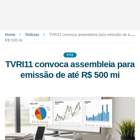
Home
Notícias
TVRI11 convoca assembleia para emissão de até
R$ 500 mi
FIIS
TVRI11 convoca assembleia para
emissão de até R$ 500 mi