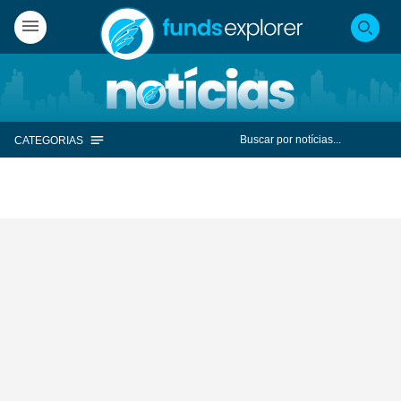
CATEGORIAS