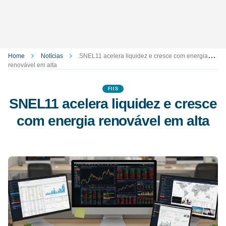
Home
Notícias
SNEL11 acelera liquidez e cresce com energia
renovável em alta
FIIS
SNEL11 acelera liquidez e cresce
com energia renovável em alta