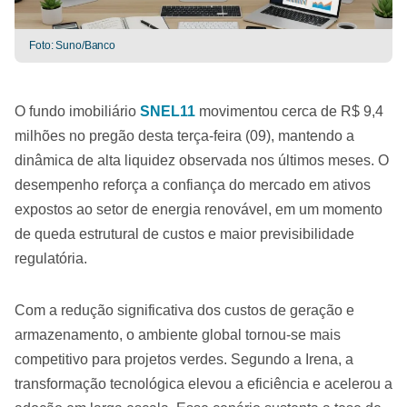
Foto: Suno/Banco
O fundo imobiliário
SNEL11
movimentou cerca de R$ 9,4
milhões no pregão desta terça-feira (09), mantendo a
dinâmica de alta liquidez observada nos últimos meses. O
desempenho reforça a confiança do mercado em ativos
expostos ao setor de energia renovável, em um momento
de queda estrutural de custos e maior previsibilidade
regulatória.
Com a redução significativa dos custos de geração e
armazenamento, o ambiente global tornou-se mais
competitivo para projetos verdes. Segundo a Irena, a
transformação tecnológica elevou a eficiência e acelerou a