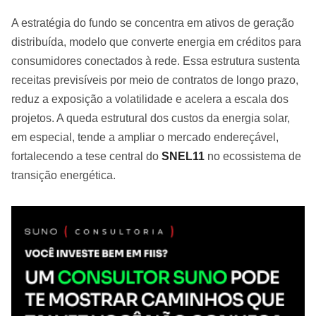
A estratégia do fundo se concentra em ativos de geração
distribuída, modelo que converte energia em créditos para
consumidores conectados à rede. Essa estrutura sustenta
receitas previsíveis por meio de contratos de longo prazo,
reduz a exposição a volatilidade e acelera a escala dos
projetos. A queda estrutural dos custos da energia solar,
em especial, tende a ampliar o mercado endereçável,
fortalecendo a tese central do
SNEL11
no ecossistema de
transição energética.