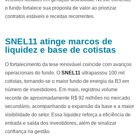
o fundo fortalece sua proposta de valor ao priorizar
contratos estáveis e receitas recorrentes.
SNEL11 atinge marcos de
liquidez e base de cotistas
O fortalecimento da tese renovável coincide com avanços
operacionais do fundo. O
SNEL11
ultrapassou 100 mil
cotistas, tornando-se o maior fundo de energia da B3 em
número de investidores. Em maio, registrou volume
recorde de aproximadamente R$ 92 milhões no mercado
secundário, acompanhando a expansão da base e a maior
visibilidade do setor. Essa liquidez reforça a eficiência de
entrada e saída dos investidores, além de sinalizar
confiança na gestão.