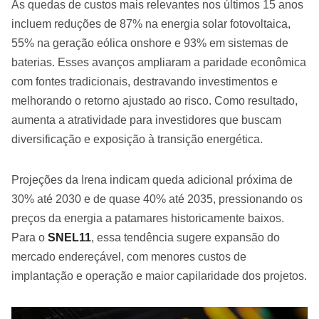
As quedas de custos mais relevantes nos últimos 15 anos
incluem reduções de 87% na energia solar fotovoltaica,
55% na geração eólica onshore e 93% em sistemas de
baterias. Esses avanços ampliaram a paridade econômica
com fontes tradicionais, destravando investimentos e
melhorando o retorno ajustado ao risco. Como resultado,
aumenta a atratividade para investidores que buscam
diversificação e exposição à transição energética.
Projeções da Irena indicam queda adicional próxima de
30% até 2030 e de quase 40% até 2035, pressionando os
preços da energia a patamares historicamente baixos.
Para o
SNEL11
, essa tendência sugere expansão do
mercado endereçável, com menores custos de
implantação e operação e maior capilaridade dos projetos.