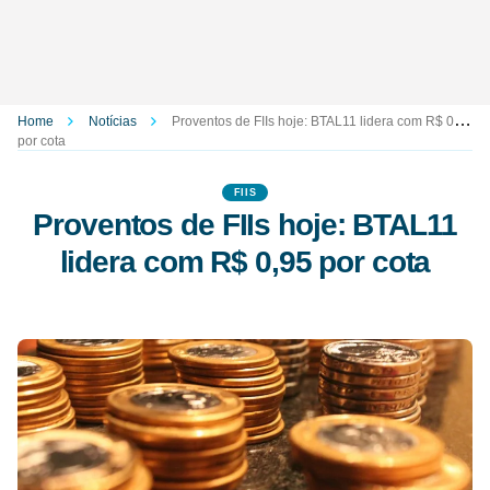
Home
Notícias
Proventos de FIIs hoje: BTAL11 lidera com R$ 0,95
por cota
FIIS
Proventos de FIIs hoje: BTAL11
lidera com R$ 0,95 por cota