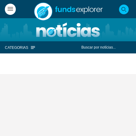
CATEGORIAS