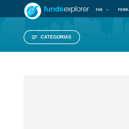
FIIS
FERR
CATEGORIAS