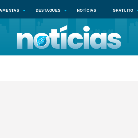
AMENTAS
DESTAQUES
NOTÍCIAS
GRATUITO