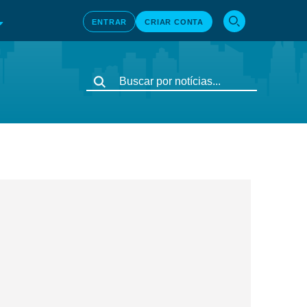
ENTRAR
CRIAR CONTA