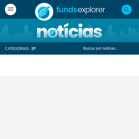
CATEGORIAS