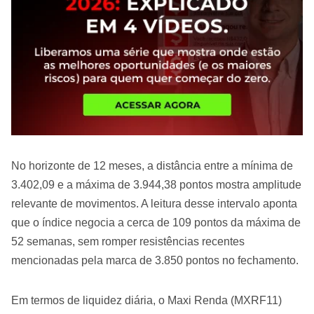
No horizonte de 12 meses, a distância entre a mínima de
3.402,09 e a máxima de 3.944,38 pontos mostra amplitude
relevante de movimentos. A leitura desse intervalo aponta
que o índice negocia a cerca de 109 pontos da máxima de
52 semanas, sem romper resistências recentes
mencionadas pela marca de 3.850 pontos no fechamento.
Em termos de liquidez diária, o Maxi Renda (MXRF11)