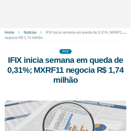
Home
Notícias
IFIX inicia semana em queda de 0,31%; MXRF11
negocia R$ 1,74 milhão
FIIS
IFIX inicia semana em queda de
0,31%; MXRF11 negocia R$ 1,74
milhão