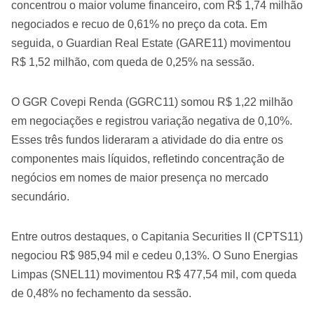
concentrou o maior volume financeiro, com R$ 1,74 milhão
negociados e recuo de 0,61% no preço da cota. Em
seguida, o Guardian Real Estate (GARE11) movimentou
R$ 1,52 milhão, com queda de 0,25% na sessão.
O GGR Covepi Renda (GGRC11) somou R$ 1,22 milhão
em negociações e registrou variação negativa de 0,10%.
Esses três fundos lideraram a atividade do dia entre os
componentes mais líquidos, refletindo concentração de
negócios em nomes de maior presença no mercado
secundário.
Entre outros destaques, o Capitania Securities II (CPTS11)
negociou R$ 985,94 mil e cedeu 0,13%. O Suno Energias
Limpas (SNEL11) movimentou R$ 477,54 mil, com queda
de 0,48% no fechamento da sessão.