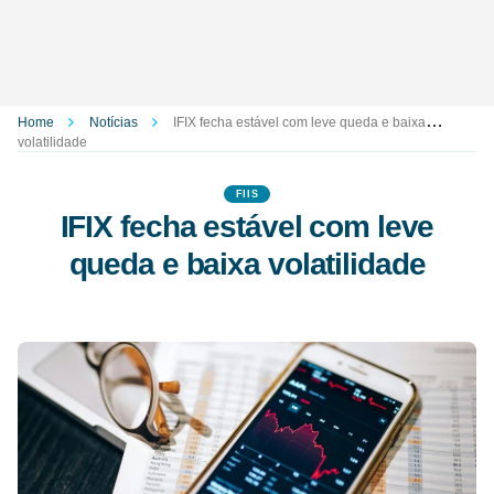
Home
Notícias
IFIX fecha estável com leve queda e baixa
volatilidade
FIIS
IFIX fecha estável com leve
queda e baixa volatilidade