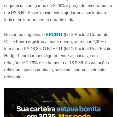
sequência, com ganho de 2,26% e preço de encerramento
em R$ 8,60. Esses movimentos ajudaram a sustentar o
índice em terreno neutro durante o dia.
No campo negativo, o
BRCR11
(BTG Pactual Corporate
Office Fund) registrou a maior queda, ao recuar 2,30% e
terminar a R$ 48,85. O BTHF11 (BTG Pactual Real Estate
Hedge Fund) também figurou entre as baixas, com
retração de 2,19% e fechamento a R$ 9,36. As variações
refletiram ajustes pontuais, sem catalisadores setoriais
relevantes.