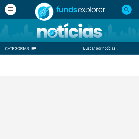
CATEGORIAS