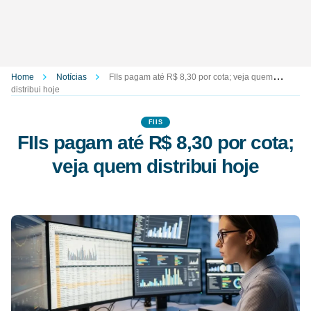
Home
Notícias
FIIs pagam até R$ 8,30 por cota; veja quem
distribui hoje
FIIS
FIIs pagam até R$ 8,30 por cota;
veja quem distribui hoje