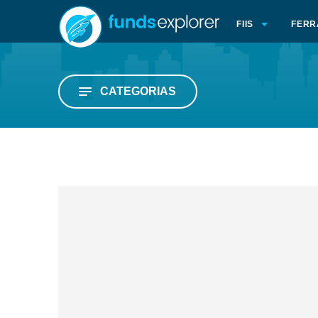
FIIS
FERR
CATEGORIAS