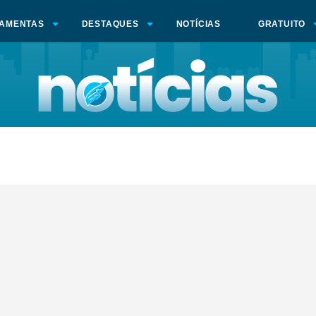
AMENTAS
DESTAQUES
NOTÍCIAS
GRATUITO