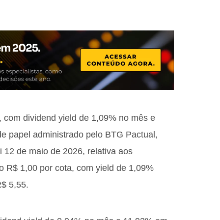
, com dividend yield de 1,09% no mês e
e papel administrado pelo BTG Pactual,
 12 de maio de 2026, relativa aos
o R$ 1,00 por cota, com yield de 1,09%
$ 5,55.