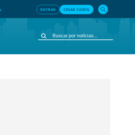
ENTRAR
CRIAR CONTA