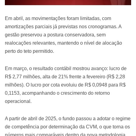
Em abril, as movimentações foram limitadas, com
amortizações parciais já previstas nos cronogramas. A
gestão preservou a postura conservadora, sem
realocações relevantes, mantendo o nível de alocação
perto do teto permitido.
Em março, o resultado contábil mostrou avanço: lucro de
R$ 2,77 milhões, alta de 21% frente a fevereiro (R$ 2,28
milhões). O lucro por cota evoluiu de R$ 0,0948 para R$
0,1153, acompanhando o crescimento do retorno
operacional.
A partir de abril de 2025, o fundo passou a adotar o regime
de competência por determinação da CVM, o que torna os
números mais comparáveis dentro da nova metodologia.