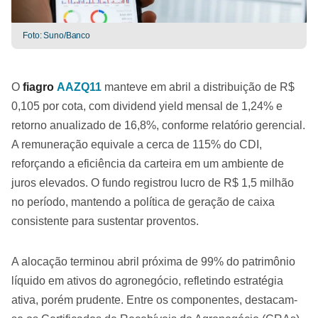
Foto: Suno/Banco
O
fiagro
AAZQ11
manteve em abril a distribuição de R$
0,105 por cota, com dividend yield mensal de 1,24% e
retorno anualizado de 16,8%, conforme relatório gerencial.
A remuneração equivale a cerca de 115% do CDI,
reforçando a eficiência da carteira em um ambiente de
juros elevados. O fundo registrou lucro de R$ 1,5 milhão
no período, mantendo a política de geração de caixa
consistente para sustentar proventos.
A alocação terminou abril próxima de 99% do patrimônio
líquido em ativos do agronegócio, refletindo estratégia
ativa, porém prudente. Entre os componentes, destacam-