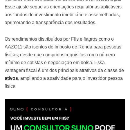
Esse ajuste segue as orientações regulatórias aplicáveis
aos fundos de investimento imobiliário e assemelhados,
aprimorando a transparência dos resultados.
Os rendimentos distribuídos por FIIs e fiagros como o
AAZQ11 são isentos de Imposto de Renda para pessoas
físicas, desde que cumpridos requisitos como número
mínimo de cotistas e negociação em bolsa. Essa
vantagem fiscal é um dos principais atrativos da classe de
ativos
, ampliando a atratividade para o investidor pessoa
física.