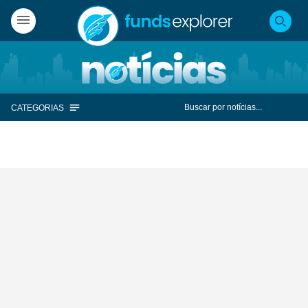
CATEGORIAS