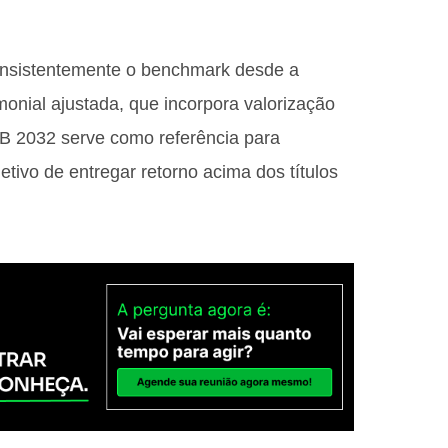
nsistentemente o benchmark desde a
monial ajustada, que incorpora valorização
-B 2032 serve como referência para
jetivo de entregar retorno acima dos títulos