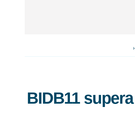
BIDB11 supera