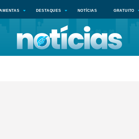
AMENTAS
DESTAQUES
NOTÍCIAS
GRATUITO