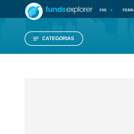
FIIS
FERR
CATEGORIAS