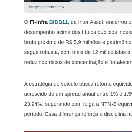
Imagem gerada por IA
O
FI-Infra
BIDB11
, da Inter Asset, encerrou 
desempenho acima dos títulos públicos indexa
bruto próximo de R$ 5,9 milhões e patrimônio
segue robusta, com mais de 12 mil cotistas e 
reduzindo riscos de concentração e fortalecend
A estratégia do veículo busca retorno equivale
acrescido de um spread anual entre 1% e 1,
23,94%, superando com folga a NTN-B equiv
período. Essa diferença reforça a disciplina 