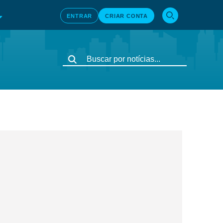
ENTRAR
CRIAR CONTA