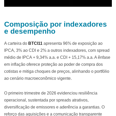
Composição por indexadores
e desempenho
A carteira do
BTCI11
apresenta 96% de exposição ao
IPCA, 3% ao CDI e 2% a outros indexadores, com spread
médio de IPCA + 9,34% a.a. e CDI + 15,17% a.a. A ênfase
em inflação oferece proteção ao poder de compra dos
cotistas e mitiga choques de preços, alinhando o portfólio
ao cenário macroeconômico vigente.
O primeiro trimestre de 2026 evidenciou resiliência
operacional, sustentada por spreads atrativos,
diversificação de emissores e aderência a garantias. O
reforço das aquisições e a comunicação transparente