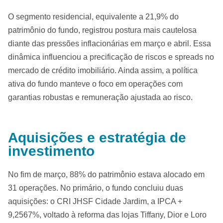
O segmento residencial, equivalente a 21,9% do
patrimônio do fundo, registrou postura mais cautelosa
diante das pressões inflacionárias em março e abril. Essa
dinâmica influenciou a precificação de riscos e spreads no
mercado de crédito imobiliário. Ainda assim, a política
ativa do fundo manteve o foco em operações com
garantias robustas e remuneração ajustada ao risco.
Aquisições e estratégia de
investimento
No fim de março, 88% do patrimônio estava alocado em
31 operações. No primário, o fundo concluiu duas
aquisições: o CRI JHSF Cidade Jardim, a IPCA +
9,2567%, voltado à reforma das lojas Tiffany, Dior e Loro