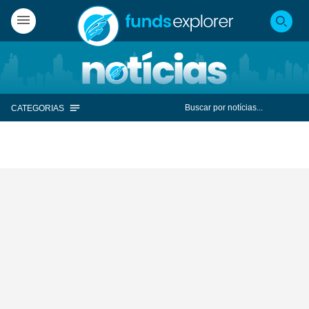
CATEGORIAS