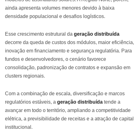
ainda apresenta volumes menores devido à baixa
densidade populacional e desafios logísticos.
Esse crescimento estrutural da
geração distribuída
decorre da queda de custos dos módulos, maior eficiência,
inovação em financiamento e segurança regulatória. Para
fundos e desenvolvedores, o cenário favorece
consolidação, padronização de contratos e expansão em
clusters regionais.
Com a combinação de escala, diversificação e marcos
regulatórios estáveis, a
geração distribuída
tende a
avançar em todo o território, ampliando a competitividade
elétrica, a previsibilidade de receitas e a atração de capital
institucional.