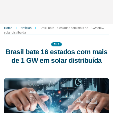
Home
Notícias
Brasil bate 16 estados com mais de 1 GW em
solar distribuída
FIIS
Brasil bate 16 estados com mais
de 1 GW em solar distribuída