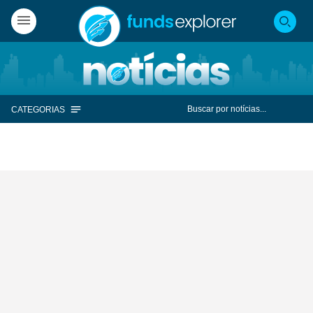
CATEGORIAS