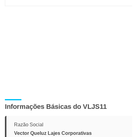
Informações Básicas do VLJS11
Razão Social
Vector Queluz Lajes Corporativas