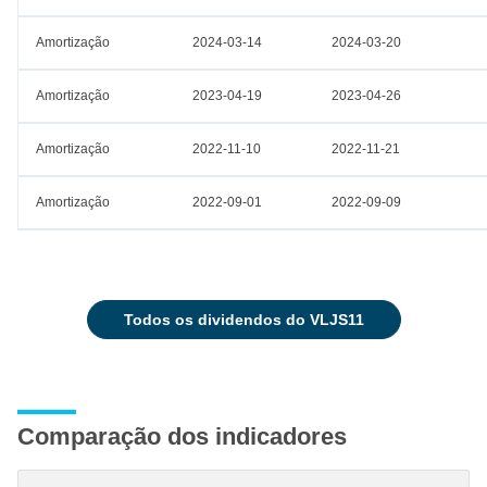
Amortização
2024-03-14
2024-03-20
Amortização
2023-04-19
2023-04-26
Amortização
2022-11-10
2022-11-21
Amortização
2022-09-01
2022-09-09
todos os dividendos do VLJS11
Comparação dos indicadores