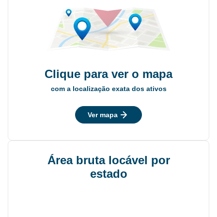
Clique para ver o mapa
com a localização exata dos ativos
Ver mapa
Área bruta locável por
estado