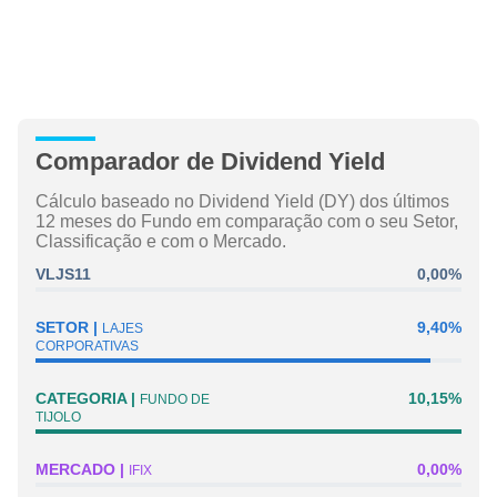
Comparador de Dividend Yield
Cálculo baseado no Dividend Yield (DY) dos últimos
12 meses do Fundo em comparação com o seu Setor,
Classificação e com o Mercado.
VLJS11
0,00%
SETOR
9,40%
LAJES
CORPORATIVAS
CATEGORIA
10,15%
FUNDO DE
TIJOLO
MERCADO
0,00%
IFIX