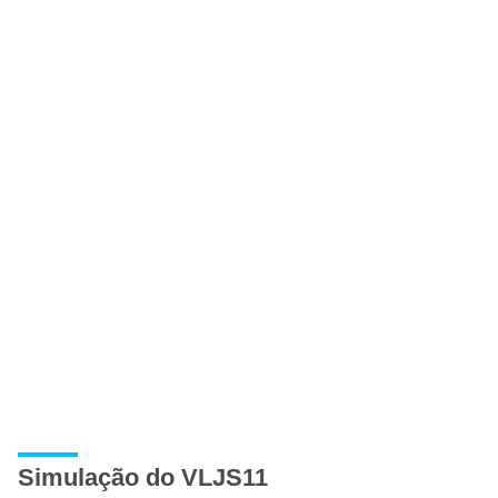
Simulação do VLJS11