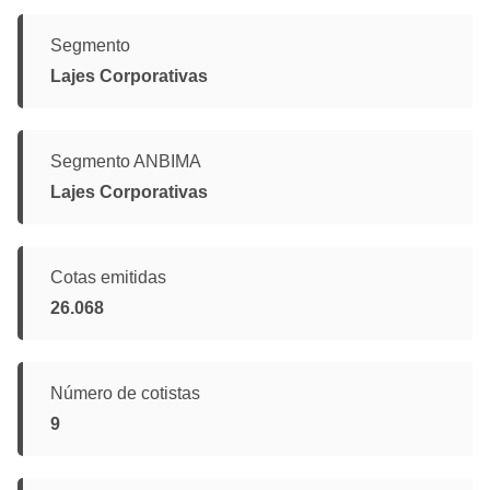
Segmento
Lajes Corporativas
Segmento ANBIMA
Lajes Corporativas
Cotas emitidas
26.068
Número de cotistas
9