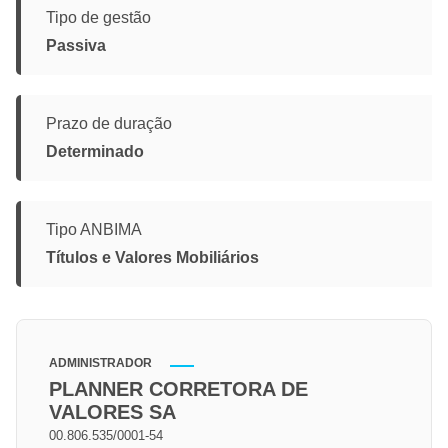
Tipo de gestão
Passiva
Prazo de duração
Determinado
Tipo ANBIMA
Títulos e Valores Mobiliários
ADMINISTRADOR
PLANNER CORRETORA DE
VALORES SA
00.806.535/0001-54