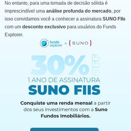
No entanto, para uma tomada de decisão sólida é
imprescindível uma
análise profunda do mercado
, por
isso convidamos você a conhecer a assinatura
SUNO FIIs
com um
desconto exclusivo
para usuários do Funds
Explorer.