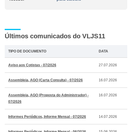
Últimos comunicados do VLJS11
TIPO DE DOCUMENTO
DATA
Aviso aos Cotistas - 07/2026
27.07.2026
Assembleia, AGO (Carta Consulta) - 07/2026
16.07.2026
Assembleia, AGO (Proposta do Administrador) -
16.07.2026
07/2026
Informes Periódicos, Informe Mensal - 07/2026
14.07.2026
Informes Periódicos, Informe Mensal - 06/2026
15.06.2026