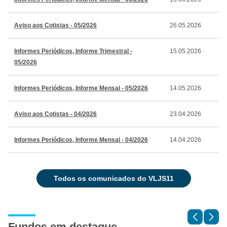
Aviso aos Cotistas - 05/2026
26.05.2026
Informes Periódicos, Informe Trimestral -
15.05.2026
05/2026
Informes Periódicos, Informe Mensal - 05/2026
14.05.2026
Aviso aos Cotistas - 04/2026
23.04.2026
Informes Periódicos, Informe Mensal - 04/2026
14.04.2026
todos os comunicados do VLJS11
Fundos em destaque