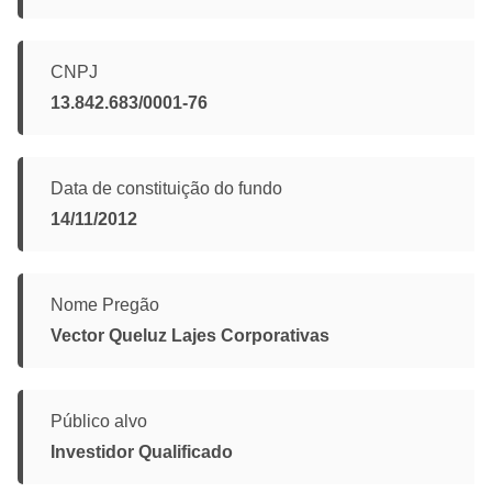
CNPJ
13.842.683/0001-76
Data de constituição do fundo
14/11/2012
Nome Pregão
Vector Queluz Lajes Corporativas
Público alvo
Investidor Qualificado