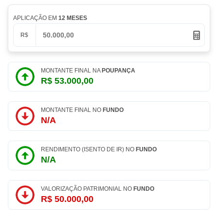
APLICAÇÃO EM
12 MESES
R$
MONTANTE FINAL NA
POUPANÇA
R$ 53.000,00
MONTANTE FINAL NO
FUNDO
N/A
RENDIMENTO (ISENTO DE IR) NO
FUNDO
N/A
VALORIZAÇÃO PATRIMONIAL NO
FUNDO
R$ 50.000,00