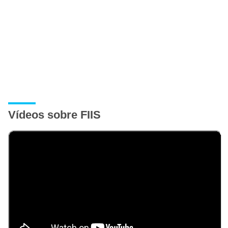
Vídeos sobre FIIS