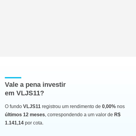
Vale a pena investir
em VLJS11?
O fundo
VLJS11
registrou um rendimento de
0,00%
nos
últimos 12 meses
, correspondendo a um valor de
R$
1.141,14
por cota.