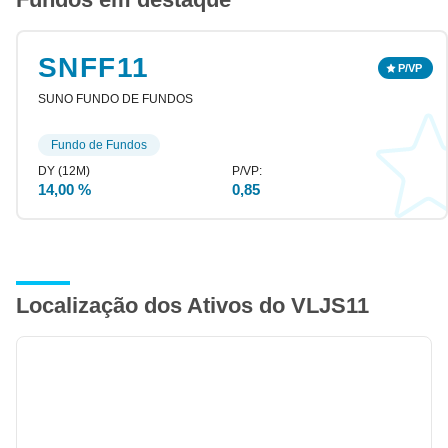
SNFF11
SUNO FUNDO DE FUNDOS
Fundo de Fundos
14,00 %
0,85
Localização dos Ativos do VLJS11