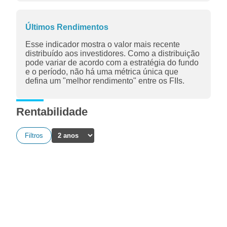
Últimos Rendimentos
Esse indicador mostra o valor mais recente
distribuído aos investidores. Como a distribuição
pode variar de acordo com a estratégia do fundo
e o período, não há uma métrica única que
defina um "melhor rendimento" entre os FIIs.
Rentabilidade
Filtros