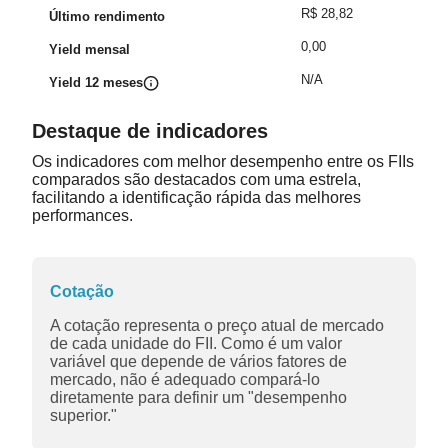
R$ 28,82
Último rendimento
0,00
Yield mensal
N/A
Yield 12 meses
Destaque de indicadores
Os indicadores com melhor desempenho entre os FIIs
comparados são destacados com uma estrela,
facilitando a identificação rápida das melhores
performances.
Cotação
A cotação representa o preço atual de mercado
de cada unidade do FII. Como é um valor
variável que depende de vários fatores de
mercado, não é adequado compará-lo
diretamente para definir um "desempenho
superior."