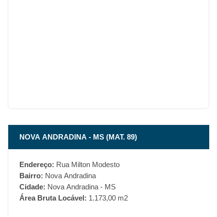
NOVA ANDRADINA - MS (MAT. 89)
Endereço:
Rua Milton Modesto
Bairro:
Nova Andradina
Cidade:
Nova Andradina - MS
Área Bruta Locável:
1.173,00 m2