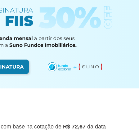
com base na cotação de
R$ 72,67
da data