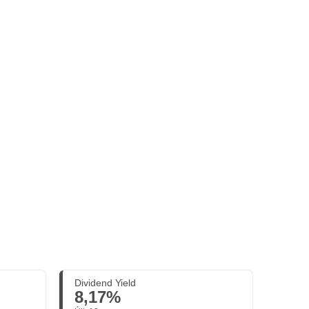
Dividend Yield
8,17%