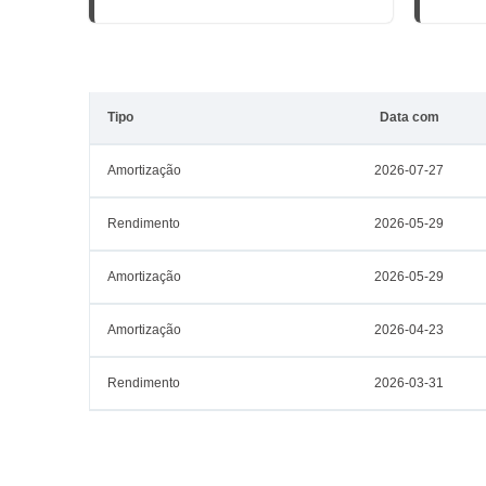
Tipo
Data com
Amortização
2026-07-27
Rendimento
2026-05-29
Amortização
2026-05-29
Amortização
2026-04-23
Rendimento
2026-03-31