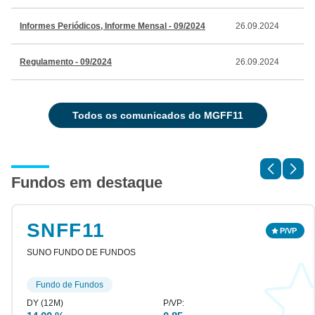
Informes Periódicos, Informe Mensal - 09/2024
26.09.2024
Regulamento - 09/2024
26.09.2024
todos os comunicados do MGFF11
Fundos em destaque
SNFF11
SUNO FUNDO DE FUNDOS
Fundo de Fundos