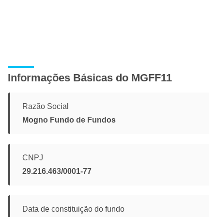
Informações Básicas do MGFF11
Razão Social
Mogno Fundo de Fundos
CNPJ
29.216.463/0001-77
Data de constituição do fundo