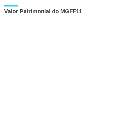
Valor Patrimonial do MGFF11