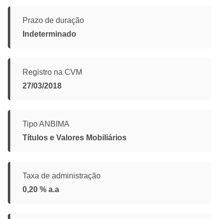
Prazo de duração
Indeterminado
Registro na CVM
27/03/2018
Tipo ANBIMA
Títulos e Valores Mobiliários
Taxa de administração
0,20 % a.a