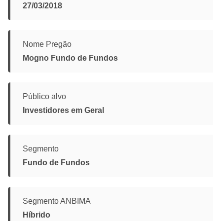
27/03/2018
Nome Pregão
Mogno Fundo de Fundos
Público alvo
Investidores em Geral
Segmento
Fundo de Fundos
Segmento ANBIMA
Híbrido