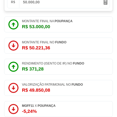
R$
MONTANTE FINAL NA
POUPANÇA
R$ 53.000,00
MONTANTE FINAL NO
FUNDO
R$ 50.221,36
RENDIMENTO (ISENTO DE IR) NO
FUNDO
R$ 371,28
VALORIZAÇÃO PATRIMONIAL NO
FUNDO
R$ 49.850,08
MGFF11
X
POUPANÇA
-5,24%