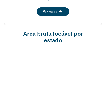
Ver mapa
Área bruta locável por
estado