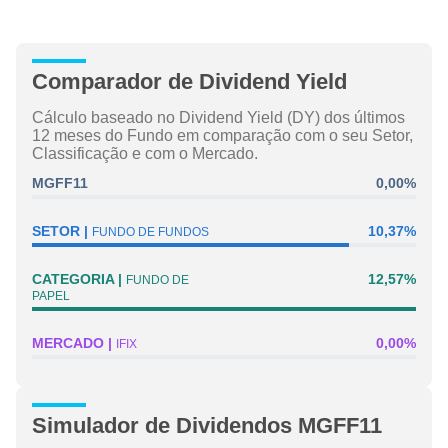
Comparador de Dividend Yield
Cálculo baseado no Dividend Yield (DY) dos últimos
12 meses do Fundo em comparação com o seu Setor,
Classificação e com o Mercado.
MGFF11
0,00%
SETOR
10,37%
FUNDO DE FUNDOS
CATEGORIA
12,57%
FUNDO DE
PAPEL
MERCADO
0,00%
IFIX
Simulador de Dividendos MGFF11