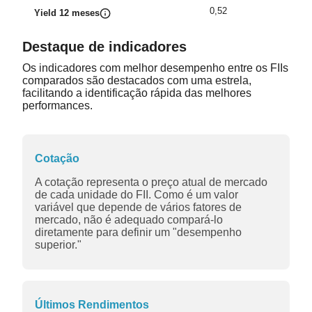
0,52
Yield 12 meses
Destaque de indicadores
Os indicadores com melhor desempenho entre os FIIs
comparados são destacados com uma estrela,
facilitando a identificação rápida das melhores
performances.
Cotação
A cotação representa o preço atual de mercado
de cada unidade do FII. Como é um valor
variável que depende de vários fatores de
mercado, não é adequado compará-lo
diretamente para definir um "desempenho
superior."
Últimos Rendimentos