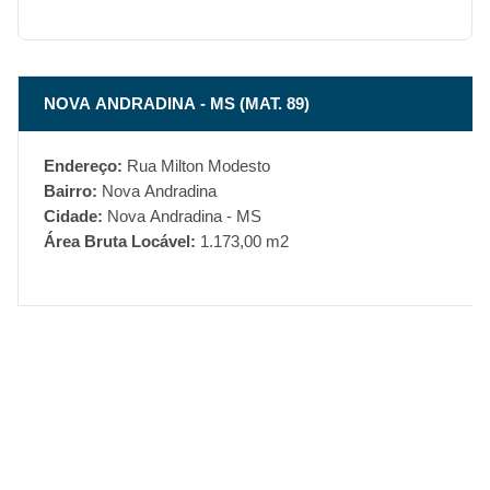
NOVA ANDRADINA - MS (MAT. 89)
Endereço:
Rua Milton Modesto
Bairro:
Nova Andradina
Cidade:
Nova Andradina - MS
Área Bruta Locável:
1.173,00 m2