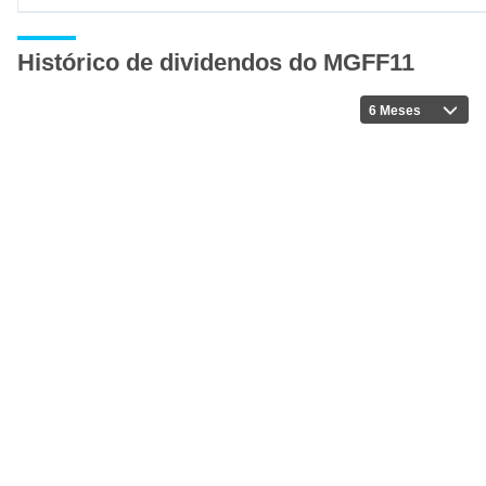
Histórico de dividendos do MGFF11
6 Meses