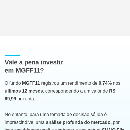
Vale a pena investir
em MGFF11?
O fundo
MGFF11
registrou um rendimento de
0,74%
nos
últimos 12 meses
, correspondendo a um valor de
R$
69,99
por cota.
No entanto, para uma tomada de decisão sólida é
imprescindível uma
análise profunda do mercado
, por