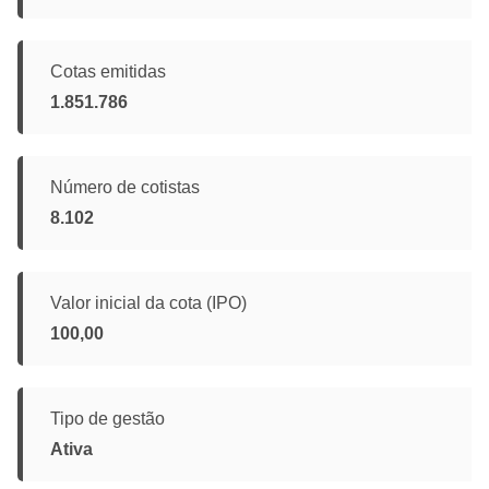
Cotas emitidas
1.851.786
Número de cotistas
8.102
Valor inicial da cota (IPO)
100,00
Tipo de gestão
Ativa