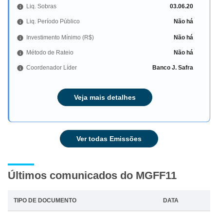
Liq. Sobras
03.06.20
Liq. Período Público
Não há
Investimento Mínimo (R$)
Não há
Método de Rateio
Não há
Coordenador Líder
Banco J. Safra
Veja mais detalhes
Ver todas Emissões
Últimos comunicados do MGFF11
TIPO DE DOCUMENTO
DATA