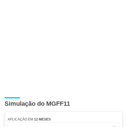
Simulação do MGFF11
APLICAÇÃO EM
12 MESES