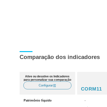
Comparação dos indicadores
Ative ou desative os Indicadores
para personalizar sua comparação
Configurar
CORM11
Patrimônio líquido
-