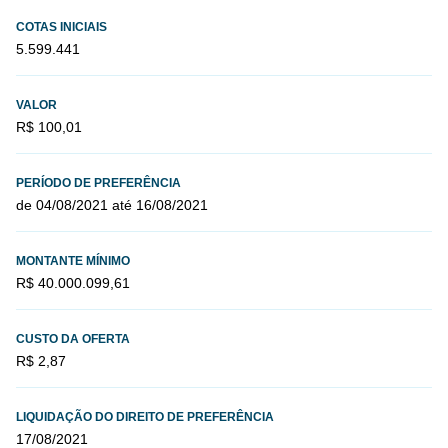
COTAS INICIAIS
5.599.441
VALOR
R$ 100,01
PERÍODO DE PREFERÊNCIA
de 04/08/2021 até 16/08/2021
MONTANTE MÍNIMO
R$ 40.000.099,61
CUSTO DA OFERTA
R$ 2,87
LIQUIDAÇÃO DO DIREITO DE PREFERÊNCIA
17/08/2021