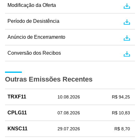
Modificação da Oferta
Período de Desistência
Anúncio de Encerramento
Conversão dos Recibos
Outras Emissões Recentes
TRXF11
10.08.2026
R$ 94,25
CPLG11
07.08.2026
R$ 10,83
KNSC11
29.07.2026
R$ 8,70