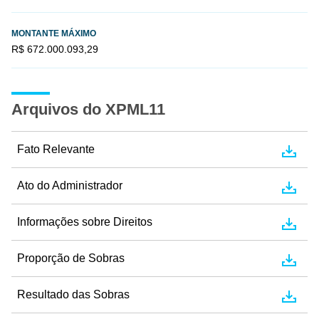
MONTANTE MÁXIMO
R$ 672.000.093,29
Arquivos do XPML11
Fato Relevante
Ato do Administrador
Informações sobre Direitos
Proporção de Sobras
Resultado das Sobras