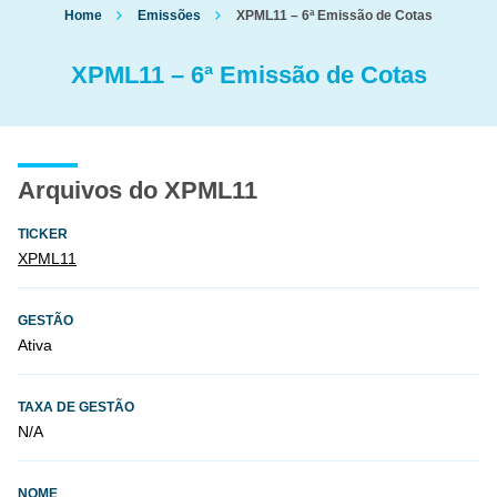
Home
Emissões
XPML11 – 6ª Emissão de Cotas
XPML11 – 6ª Emissão de Cotas
Arquivos do XPML11
TICKER
XPML11
GESTÃO
Ativa
TAXA DE GESTÃO
N/A
NOME