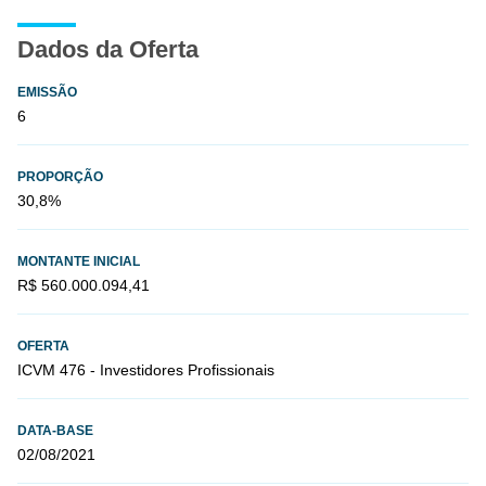
Dados da Oferta
EMISSÃO
6
PROPORÇÃO
30,8%
MONTANTE INICIAL
R$ 560.000.094,41
OFERTA
ICVM 476 - Investidores Profissionais
DATA-BASE
02/08/2021