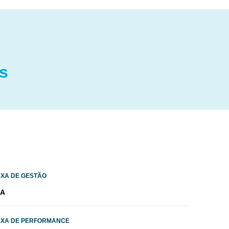
s
AXA DE GESTÃO
/A
AXA DE PERFORMANCE