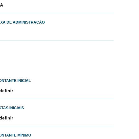
/A
AXA DE ADMINISTRAÇÃO
ONTANTE INICIAL
definir
TAS INICIAIS
definir
ONTANTE MÍNIMO