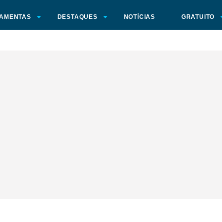
AMENTAS
DESTAQUES
NOTÍCIAS
GRATUITO