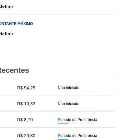
definir
ONTANTE MÁXIMO
definir
Recentes
R$ 94,25
Não iniciado
R$ 10,83
Não iniciado
R$ 8,70
Período de Preferência
R$ 20,30
Período de Preferência