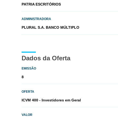
PATRIA ESCRITÓRIOS
ADMINISTRADORA
PLURAL S.A. BANCO MÚLTIPLO
Dados da Oferta
EMISSÃO
8
OFERTA
ICVM 400 - Investidores em Geral
VALOR