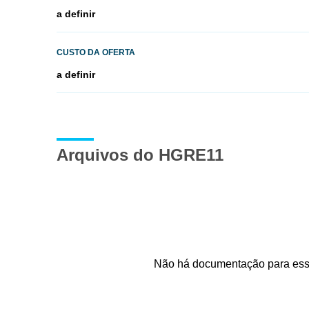
a definir
CUSTO DA OFERTA
a definir
Arquivos do HGRE11
Não há documentação para es