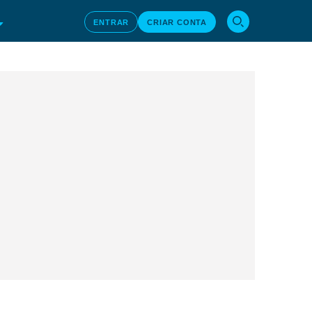
ENTRAR
CRIAR CONTA