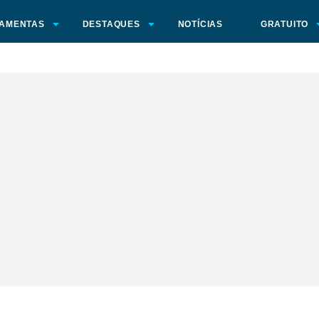
AMENTAS
DESTAQUES
NOTÍCIAS
GRATUITO