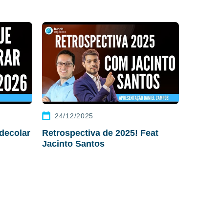
24/12/2025
decolar
Retrospectiva de 2025! Feat
Jacinto Santos