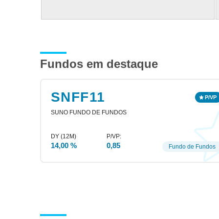
Fundos em destaque
SNFF11
SUNO FUNDO DE FUNDOS
14,00 %
0,85
Fundo de Fundos