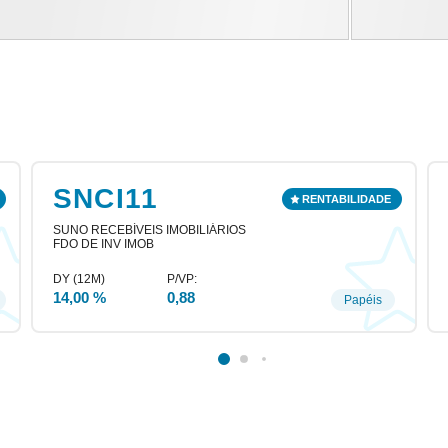
SNCI11
SUNO RECEBÍVEIS IMOBILIÁRIOS
FDO DE INV IMOB
14,00 %
0,88
Papéis