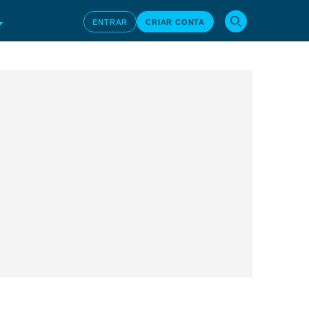
ENTRAR
CRIAR CONTA