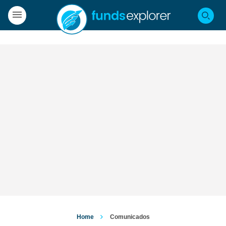
Home
Comunicados