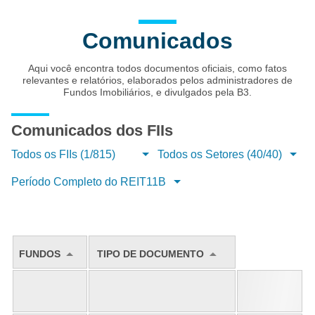
Comunicados
Aqui você encontra todos documentos oficiais, como fatos
relevantes e relatórios, elaborados pelos administradores de
Fundos Imobiliários, e divulgados pela B3.
Comunicados dos FIIs
Todos os FIIs (1/815)
Todos os Setores (40/40)
Período Completo do REIT11B
FUNDOS
TIPO DE DOCUMENTO