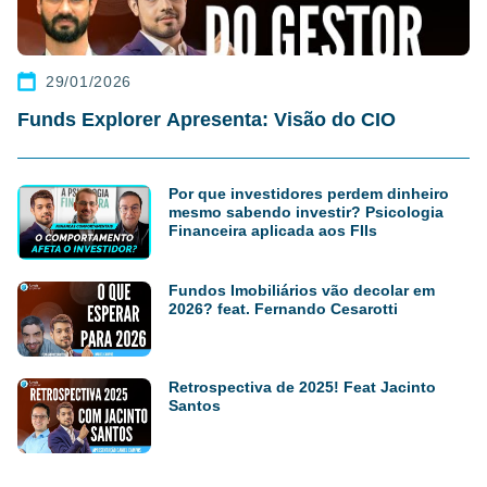
29/01/2026
Funds Explorer Apresenta: Visão do CIO
Por que investidores perdem dinheiro
mesmo sabendo investir? Psicologia
Financeira aplicada aos FIIs
Fundos Imobiliários vão decolar em
2026? feat. Fernando Cesarotti
Retrospectiva de 2025! Feat Jacinto
Santos