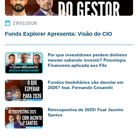
29/01/2026
Funds Explorer Apresenta: Visão do CIO
Por que investidores perdem dinheiro
mesmo sabendo investir? Psicologia
Financeira aplicada aos FIIs
Fundos Imobiliários vão decolar em
2026? feat. Fernando Cesarotti
Retrospectiva de 2025! Feat Jacinto
Santos