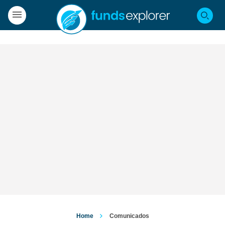
Home
Comunicados