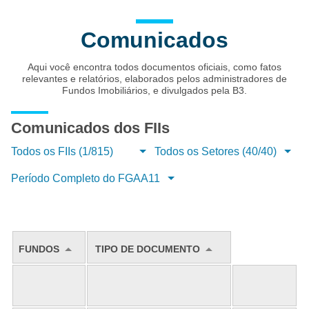
Comunicados
Aqui você encontra todos documentos oficiais, como fatos
relevantes e relatórios, elaborados pelos administradores de
Fundos Imobiliários, e divulgados pela B3.
Comunicados dos FIIs
Todos os FIIs (1/815)
Todos os Setores (40/40)
Período Completo do FGAA11
FUNDOS
TIPO DE DOCUMENTO