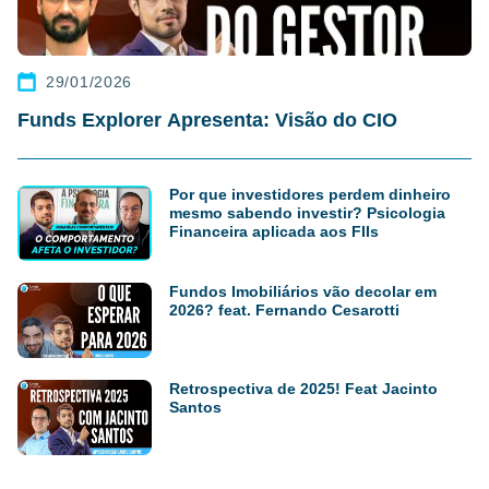
29/01/2026
Funds Explorer Apresenta: Visão do CIO
Por que investidores perdem dinheiro
mesmo sabendo investir? Psicologia
Financeira aplicada aos FIIs
Fundos Imobiliários vão decolar em
2026? feat. Fernando Cesarotti
Retrospectiva de 2025! Feat Jacinto
Santos