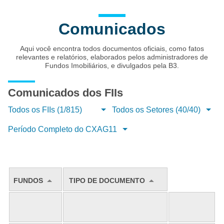
Comunicados
Aqui você encontra todos documentos oficiais, como fatos
relevantes e relatórios, elaborados pelos administradores de
Fundos Imobiliários, e divulgados pela B3.
Comunicados dos FIIs
Todos os FIIs (1/815)
Todos os Setores (40/40)
Período Completo do CXAG11
FUNDOS
TIPO DE DOCUMENTO