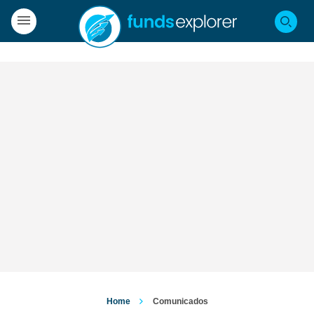
Home
Comunicados