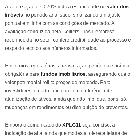
A valorização de 0,20% indica estabilidade no
valor dos
imóveis
no período analisado, sinalizando um ajuste
pontual em linha com as condições de mercado. A
avaliação conduzida pela Colliers Brasil, empresa
reconhecida no setor, confere credibilidade ao processo e
respaldo técnico aos números informados.
Em termos regulatórios, a reavaliação periódica é prática
obrigatória para
fundos imobiliários
, assegurando que o
valor patrimonial reflita preços de mercado. Para
investidores, o dado funciona como referência de
atualização de ativos, ainda que não implique, por si só,
mudanças em rendimentos ou distribuição de proventos.
Embora o comunicado do
XPLG11
seja conciso, a
indicação de alta, ainda que modesta, oferece leitura de