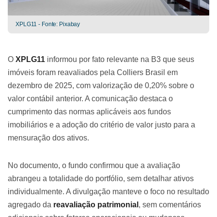
XPLG11 - Fonte: Pixabay
O
XPLG11
informou por fato relevante na B3 que seus
imóveis foram reavaliados pela Colliers Brasil em
dezembro de 2025, com valorização de 0,20% sobre o
valor contábil anterior. A comunicação destaca o
cumprimento das normas aplicáveis aos fundos
imobiliários e a adoção do critério de valor justo para a
mensuração dos ativos.
No documento, o fundo confirmou que a avaliação
abrangeu a totalidade do portfólio, sem detalhar ativos
individualmente. A divulgação manteve o foco no resultado
agregado da
reavaliação patrimonial
, sem comentários