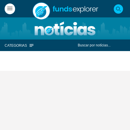
CATEGORIAS