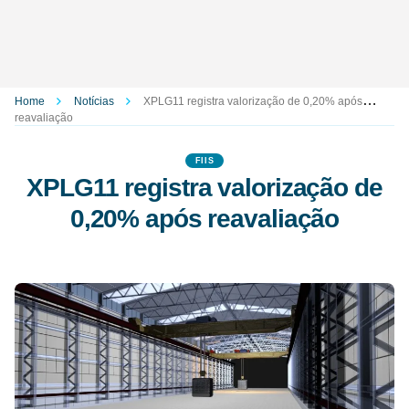
Home
Notícias
XPLG11 registra valorização de 0,20% após
reavaliação
FIIS
XPLG11 registra valorização de
0,20% após reavaliação