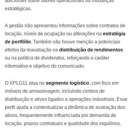
adicionais sobre fatores operacionais ou mudanças
estratégicas.
A gestão não apresentou informações sobre contratos de
locação, níveis de ocupação ou alterações na
estratégia
de portfólio
. Também não houve menção a potenciais
efeitos da reavaliação na
distribuição de rendimentos
ou na política de dividendos, reforçando o caráter
informativo e objetivo do comunicado.
O XPLG11 atua no
segmento logístico
, com foco em
imóveis de armazenagem, incluindo centros de
distribuição e ativos ligados a operações industriais. Esse
perfil ajuda a contextualizar a dinâmica de avaliação dos
ativos, frequentemente influenciada por demanda de
locação, prazos contratuais e qualidade dos inquilinos.