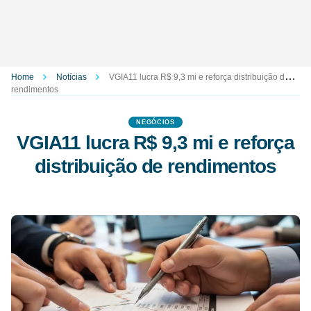
Home
Notícias
VGIA11 lucra R$ 9,3 mi e reforça distribuição de
rendimentos
NEGÓCIOS
VGIA11 lucra R$ 9,3 mi e reforça
distribuição de rendimentos