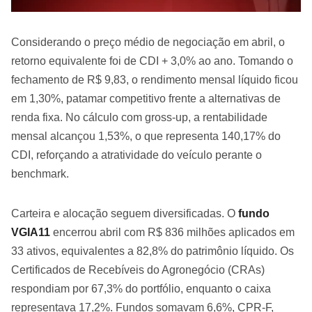
Considerando o preço médio de negociação em abril, o
retorno equivalente foi de CDI + 3,0% ao ano. Tomando o
fechamento de R$ 9,83, o rendimento mensal líquido ficou
em 1,30%, patamar competitivo frente a alternativas de
renda fixa. No cálculo com gross-up, a rentabilidade
mensal alcançou 1,53%, o que representa 140,17% do
CDI, reforçando a atratividade do veículo perante o
benchmark.
Carteira e alocação seguem diversificadas. O
fundo
VGIA11
encerrou abril com R$ 836 milhões aplicados em
33 ativos, equivalentes a 82,8% do patrimônio líquido. Os
Certificados de Recebíveis do Agronegócio (CRAs)
respondiam por 67,3% do portfólio, enquanto o caixa
representava 17,2%. Fundos somavam 6,6%, CPR-F,