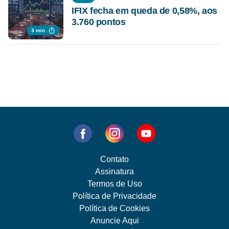
IFIX fecha em queda de 0,58%, aos
3.760 pontos
3 min
Contato
Assinatura
Termos de Uso
Política de Privacidade
Política de Cookies
Anuncie Aqui