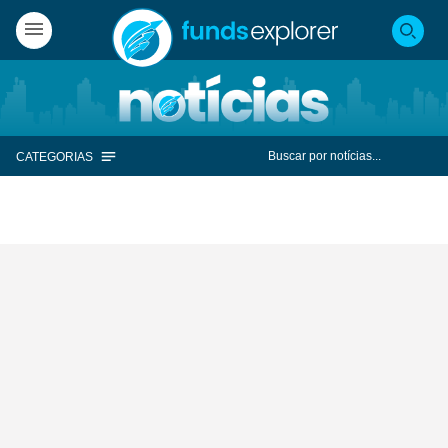
CATEGORIAS