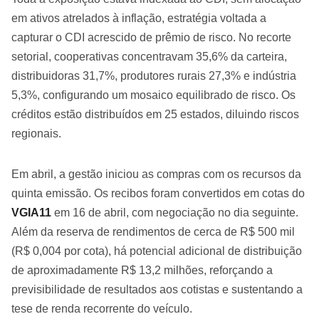
em ativos atrelados à inflação, estratégia voltada a
capturar o CDI acrescido de prêmio de risco. No recorte
setorial, cooperativas concentravam 35,6% da carteira,
distribuidoras 31,7%, produtores rurais 27,3% e indústria
5,3%, configurando um mosaico equilibrado de risco. Os
créditos estão distribuídos em 25 estados, diluindo riscos
regionais.
Em abril, a gestão iniciou as compras com os recursos da
quinta emissão. Os recibos foram convertidos em cotas do
VGIA11
em 16 de abril, com negociação no dia seguinte.
Além da reserva de rendimentos de cerca de R$ 500 mil
(R$ 0,004 por cota), há potencial adicional de distribuição
de aproximadamente R$ 13,2 milhões, reforçando a
previsibilidade de resultados aos cotistas e sustentando a
tese de renda recorrente do veículo.