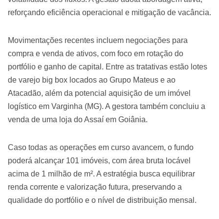
reforçando eficiência operacional e mitigação de vacância.
Movimentações recentes incluem negociações para
compra e venda de ativos, com foco em rotação do
portfólio e ganho de capital. Entre as tratativas estão lotes
de varejo big box locados ao Grupo Mateus e ao
Atacadão, além da potencial aquisição de um imóvel
logístico em Varginha (MG). A gestora também concluiu a
venda de uma loja do Assaí em Goiânia.
Caso todas as operações em curso avancem, o fundo
poderá alcançar 101 imóveis, com área bruta locável
acima de 1 milhão de m². A estratégia busca equilibrar
renda corrente e valorização futura, preservando a
qualidade do portfólio e o nível de distribuição mensal.