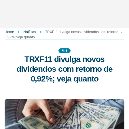
Home
Notícias
TRXF11 divulga novos dividendos com retorno de
0,92%; veja quanto
FIIS
TRXF11 divulga novos
dividendos com retorno de
0,92%; veja quanto