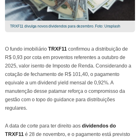
TRXF11 divulga novos dividendos para dezembro. Foto: Unsplash
O fundo imobiliário
TRXF11
confirmou a distribuição de
R$ 0,93 por cota em proventos referentes a outubro de
2025, valor isento de Imposto de Renda. Considerando a
cotação de fechamento de R$ 101,40, o pagamento
equivale a um dividend yield mensal de 0,92%. A
manutenção desse patamar reforça o compromisso da
gestão com o topo do guidance para distribuições
regulares.
A data de corte para ter direito aos
dividendos do
TRXF11
é 28 de novembro, e o pagamento está previsto