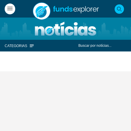
CATEGORIAS