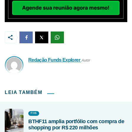
Redação Funds Explorer
Autor
LEIA TAMBÉM
FIIS
BTHF11 amplia portfólio com compra de
shopping por R$ 220 milhões