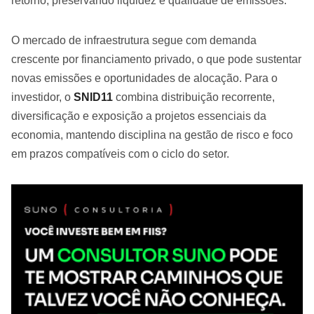
retorno, preservando liquidez e qualidade de emissões.
O mercado de infraestrutura segue com demanda
crescente por financiamento privado, o que pode sustentar
novas emissões e oportunidades de alocação. Para o
investidor, o
SNID11
combina distribuição recorrente,
diversificação e exposição a projetos essenciais da
economia, mantendo disciplina na gestão de risco e foco
em prazos compatíveis com o ciclo do setor.