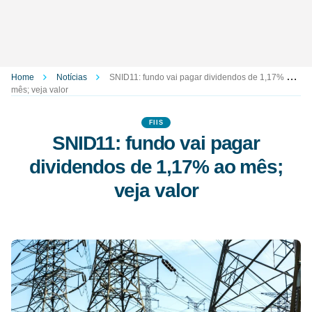
Home
Notícias
SNID11: fundo vai pagar dividendos de 1,17% ao
mês; veja valor
FIIS
SNID11: fundo vai pagar
dividendos de 1,17% ao mês;
veja valor