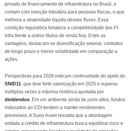
privado de financiamento de infraestrutura no Brasil, e
contam com isenção tributária para pessoas físicas, o que
melhora a atratividade líquida desses fluxos. Essa
condição regulatória fortalece a competitividade dos FI-
Infra frente a outros títulos de renda fixa. Entre as
vantagens, destacam-se diversificação setorial, contratos
de longo prazo e menor volatilidade em comparação a
ações.
Perspectivas para 2026 indicam continuidade do apelo do
SNID11
, que teve forte valorização em 2025 e superou
múltiplas vezes a máxima histórica ajustada por
dividendos
. Em um ambiente ainda de juros altos, fundos
indexados ao CDI tendem a manter rendimentos
previsíveis. A Suno Asset ressalta que a abordagem
voltada a crédito de infraestrutura busca equilibrar risco e