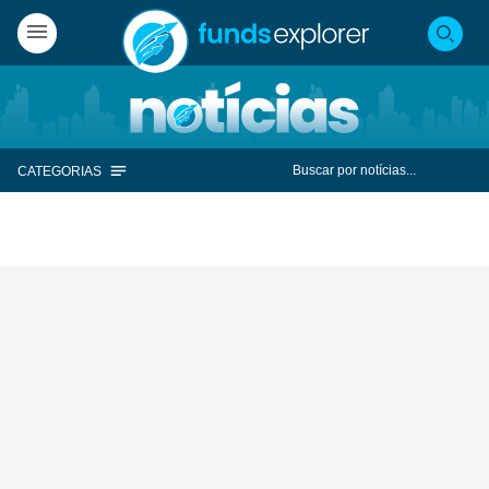
CATEGORIAS