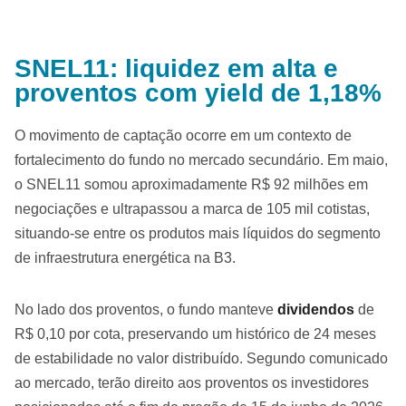
SNEL11: liquidez em alta e
proventos com yield de 1,18%
O movimento de captação ocorre em um contexto de
fortalecimento do fundo no mercado secundário. Em maio,
o SNEL11 somou aproximadamente R$ 92 milhões em
negociações e ultrapassou a marca de 105 mil cotistas,
situando-se entre os produtos mais líquidos do segmento
de infraestrutura energética na B3.
No lado dos proventos, o fundo manteve
dividendos
de
R$ 0,10 por cota, preservando um histórico de 24 meses
de estabilidade no valor distribuído. Segundo comunicado
ao mercado, terão direito aos proventos os investidores