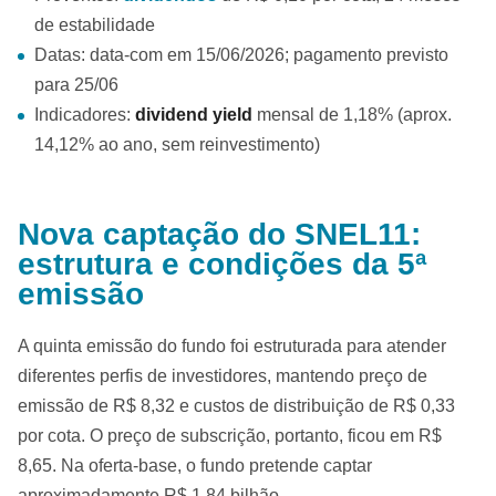
de estabilidade
Datas: data-com em 15/06/2026; pagamento previsto
para 25/06
Indicadores:
dividend yield
mensal de 1,18% (aprox.
14,12% ao ano, sem reinvestimento)
Nova captação do SNEL11:
estrutura e condições da 5ª
emissão
A quinta emissão do fundo foi estruturada para atender
diferentes perfis de investidores, mantendo preço de
emissão de R$ 8,32 e custos de distribuição de R$ 0,33
por cota. O preço de subscrição, portanto, ficou em R$
8,65. Na oferta-base, o fundo pretende captar
aproximadamente R$ 1,84 bilhão.