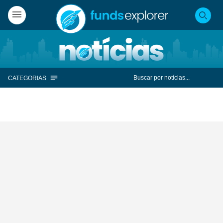
CATEGORIAS