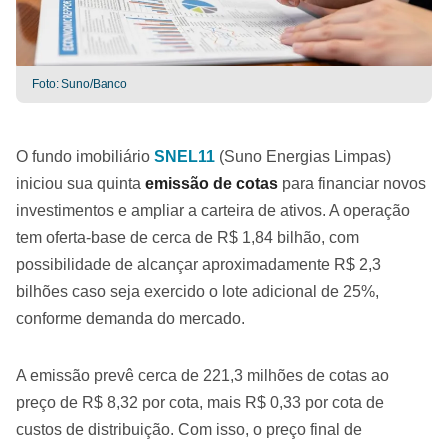
Foto: Suno/Banco
O fundo imobiliário
SNEL11
(Suno Energias Limpas)
iniciou sua quinta
emissão de cotas
para financiar novos
investimentos e ampliar a carteira de ativos. A operação
tem oferta-base de cerca de R$ 1,84 bilhão, com
possibilidade de alcançar aproximadamente R$ 2,3
bilhões caso seja exercido o lote adicional de 25%,
conforme demanda do mercado.
A emissão prevê cerca de 221,3 milhões de cotas ao
preço de R$ 8,32 por cota, mais R$ 0,33 por cota de
custos de distribuição. Com isso, o preço final de