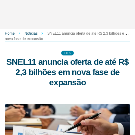
Home
Notícias
SNEL11 anuncia oferta de até R$ 2,3 bilhões em
nova fase de expansão
FIIS
SNEL11 anuncia oferta de até R$
2,3 bilhões em nova fase de
expansão