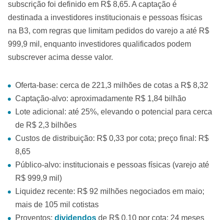
subscrição foi definido em R$ 8,65. A captação é
destinada a investidores institucionais e pessoas físicas
na B3, com regras que limitam pedidos do varejo a até R$
999,9 mil, enquanto investidores qualificados podem
subscrever acima desse valor.
Oferta-base: cerca de 221,3 milhões de cotas a R$ 8,32
Captação-alvo: aproximadamente R$ 1,84 bilhão
Lote adicional: até 25%, elevando o potencial para cerca
de R$ 2,3 bilhões
Custos de distribuição: R$ 0,33 por cota; preço final: R$
8,65
Público-alvo: institucionais e pessoas físicas (varejo até
R$ 999,9 mil)
Liquidez recente: R$ 92 milhões negociados em maio;
mais de 105 mil cotistas
Proventos:
dividendos
de R$ 0,10 por cota; 24 meses