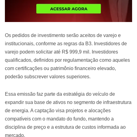
Os pedidos de investimento serão aceitos de varejo e
institucionais, conforme as regras da B3. Investidores de
varejo podem solicitar até R$ 999,9 mil. Investidores
qualificados, definidos por regulamentação como aqueles
com certificações ou patrimônio financeiro elevado,
poderão subscrever valores superiores.
Essa emissão faz parte da estratégia do veículo de
expandir sua base de ativos no segmento de infraestrutura
de energia. A captação visa projetos e alocações
compatíveis com o mandato do fundo, mantendo a
disciplina de preço e a estrutura de custos informada ao
mercado.