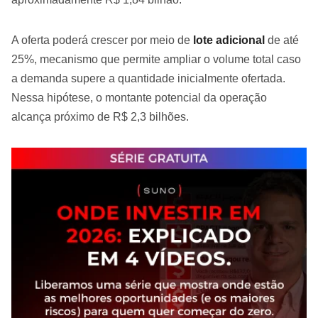
A oferta poderá crescer por meio de
lote adicional
de até
25%, mecanismo que permite ampliar o volume total caso
a demanda supere a quantidade inicialmente ofertada.
Nessa hipótese, o montante potencial da operação
alcança próximo de R$ 2,3 bilhões.