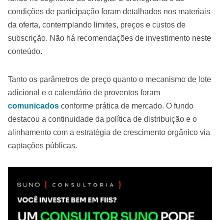
condições de participação foram detalhados nos materiais
da oferta, contemplando limites, preços e custos de
subscrição. Não há recomendações de investimento neste
conteúdo.
Tanto os parâmetros de preço quanto o mecanismo de lote
adicional e o calendário de proventos foram
comunicados
conforme prática de mercado. O fundo
destacou a continuidade da política de distribuição e o
alinhamento com a estratégia de crescimento orgânico via
captações públicas.