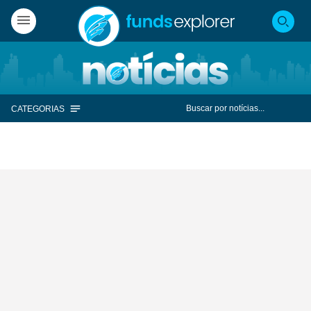
CATEGORIAS