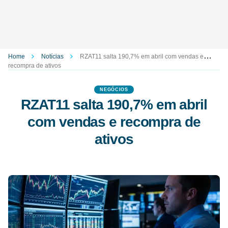
Home
Notícias
RZAT11 salta 190,7% em abril com vendas e
recompra de ativos
NEGÓCIOS
RZAT11 salta 190,7% em abril
com vendas e recompra de
ativos