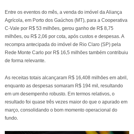
Entre os eventos do mês, a venda do imóvel da Aliança
Agrícola, em Porto dos Gaúchos (MT), para a Cooperativa
C-Vale por R$ 53 milhões, gerou ganho de R$ 8,75
milhões, ou R$ 2,06 por cota, após custos e despesas. A
recompra antecipada do imóvel de Rio Claro (SP) pela
Rede Monte Carlo por R$ 16,5 milhões também contribuiu
de forma relevante.
As receitas totais alcançaram R$ 16,408 milhões em abril,
enquanto as despesas somaram R$ 194 mil, resultando
em um desempenho robusto. Em termos relativos, o
resultado foi quase três vezes maior do que o apurado em
março, consolidando o bom momento operacional do
fundo.