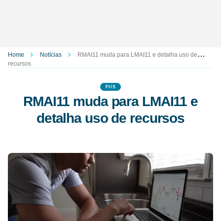
Home
Notícias
RMAI11 muda para LMAI11 e detalha uso de
recursos
FIIS
RMAI11 muda para LMAI11 e
detalha uso de recursos