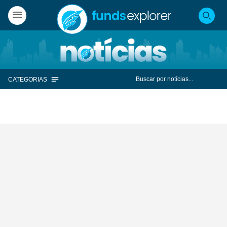
CATEGORIAS