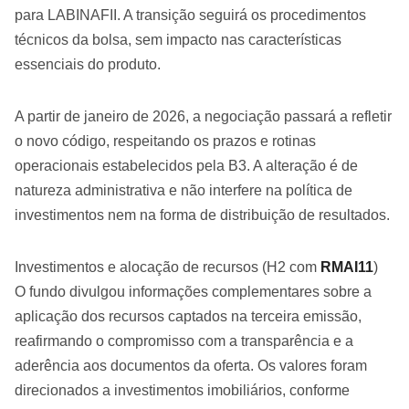
para LABINAFII. A transição seguirá os procedimentos
técnicos da bolsa, sem impacto nas características
essenciais do produto.
A partir de janeiro de 2026, a negociação passará a refletir
o novo código, respeitando os prazos e rotinas
operacionais estabelecidos pela B3. A alteração é de
natureza administrativa e não interfere na política de
investimentos nem na forma de distribuição de resultados.
Investimentos e alocação de recursos (H2 com
RMAI11
)
O fundo divulgou informações complementares sobre a
aplicação dos recursos captados na terceira emissão,
reafirmando o compromisso com a transparência e a
aderência aos documentos da oferta. Os valores foram
direcionados a investimentos imobiliários, conforme