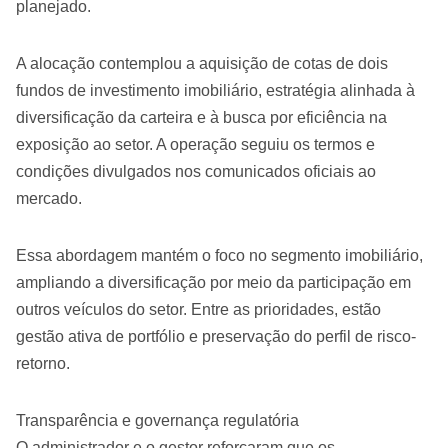
planejado.
A alocação contemplou a aquisição de cotas de dois
fundos de investimento imobiliário, estratégia alinhada à
diversificação da carteira e à busca por eficiência na
exposição ao setor. A operação seguiu os termos e
condições divulgados nos comunicados oficiais ao
mercado.
Essa abordagem mantém o foco no segmento imobiliário,
ampliando a diversificação por meio da participação em
outros veículos do setor. Entre as prioridades, estão
gestão ativa de portfólio e preservação do perfil de risco-
retorno.
Transparência e governança regulatória
O administrador e o gestor reforçaram que os