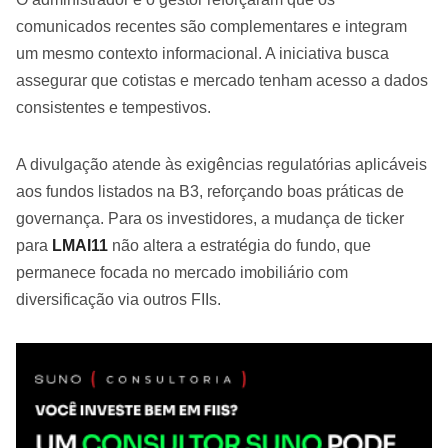
comunicados recentes são complementares e integram
um mesmo contexto informacional. A iniciativa busca
assegurar que cotistas e mercado tenham acesso a dados
consistentes e tempestivos.
A divulgação atende às exigências regulatórias aplicáveis
aos fundos listados na B3, reforçando boas práticas de
governança. Para os investidores, a mudança de ticker
para
LMAI11
não altera a estratégia do fundo, que
permanece focada no mercado imobiliário com
diversificação via outros FIIs.