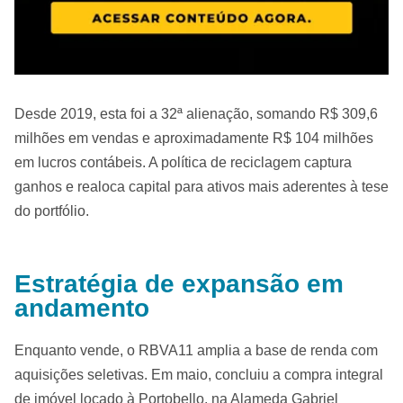
Desde 2019, esta foi a 32ª alienação, somando R$ 309,6
milhões em vendas e aproximadamente R$ 104 milhões
em lucros contábeis. A política de reciclagem captura
ganhos e realoca capital para ativos mais aderentes à tese
do portfólio.
Estratégia de expansão em
andamento
Enquanto vende, o RBVA11 amplia a base de renda com
aquisições seletivas. Em maio, concluiu a compra integral
de imóvel locado à Portobello, na Alameda Gabriel