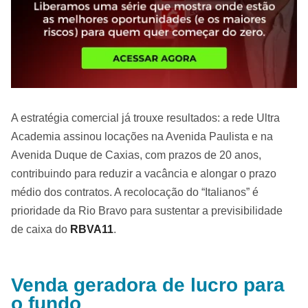
A estratégia comercial já trouxe resultados: a rede Ultra
Academia assinou locações na Avenida Paulista e na
Avenida Duque de Caxias, com prazos de 20 anos,
contribuindo para reduzir a vacância e alongar o prazo
médio dos contratos. A recolocação do “Italianos” é
prioridade da Rio Bravo para sustentar a previsibilidade
de caixa do
RBVA11
.
Venda geradora de lucro para
o fundo