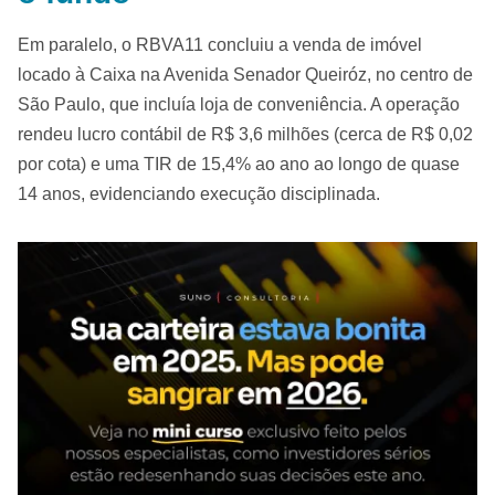
Em paralelo, o RBVA11 concluiu a venda de imóvel
locado à Caixa na Avenida Senador Queiróz, no centro de
São Paulo, que incluía loja de conveniência. A operação
rendeu lucro contábil de R$ 3,6 milhões (cerca de R$ 0,02
por cota) e uma TIR de 15,4% ao ano ao longo de quase
14 anos, evidenciando execução disciplinada.