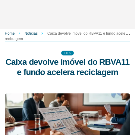
Home
Notícias
Caixa devolve imóvel do RBVA11 e fundo acelera
reciclagem
FIIS
Caixa devolve imóvel do RBVA11
e fundo acelera reciclagem