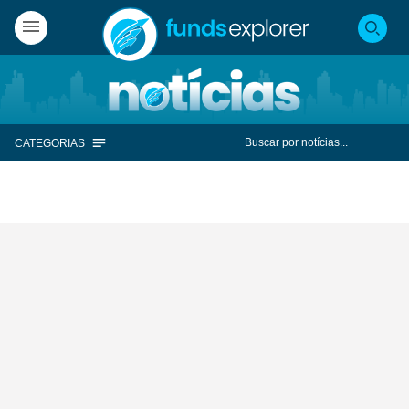
CATEGORIAS