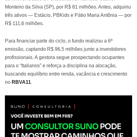
Monteiro da Silva (SP), por R$ 81 milhões. Antes, adquiriu
três ativos — Estácio, PBKids e Pátio Maria Antônia — por
R$ 111,6 milhões.
Para financiar parte do ciclo, o fundo realizou a 6ª
emissão, captando R$ 96,5 milhões junto a investidores
profissionais. A gestora segue prospectando ocupantes
para o “Italianos” e reforça a disciplina na alocação,
buscando equilíbrio entre renda, vacância e crescimento
no
RBVA11
.