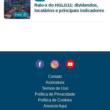
Raio-x do HGLG11: dividendos,
locatários e principais indicadores
3 min
Contato
Assinatura
Termos de Uso
Política de Privacidade
Política de Cookies
Anuncie Aqui