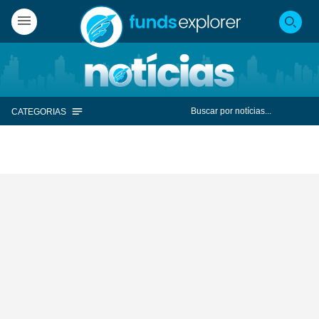
CATEGORIAS