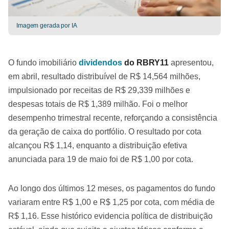
Imagem gerada por IA
O fundo imobiliário
dividendos
do RBRY11
apresentou,
em abril, resultado distribuível de R$ 14,564 milhões,
impulsionado por receitas de R$ 29,339 milhões e
despesas totais de R$ 1,389 milhão. Foi o melhor
desempenho trimestral recente, reforçando a consistência
da geração de caixa do portfólio. O resultado por cota
alcançou R$ 1,14, enquanto a distribuição efetiva
anunciada para 19 de maio foi de R$ 1,00 por cota.
Ao longo dos últimos 12 meses, os pagamentos do fundo
variaram entre R$ 1,00 e R$ 1,25 por cota, com média de
R$ 1,16. Esse histórico evidencia política de distribuição