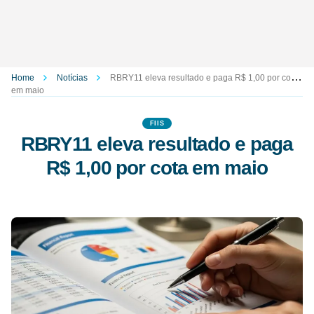
Home
Notícias
RBRY11 eleva resultado e paga R$ 1,00 por cota
em maio
FIIS
RBRY11 eleva resultado e paga
R$ 1,00 por cota em maio