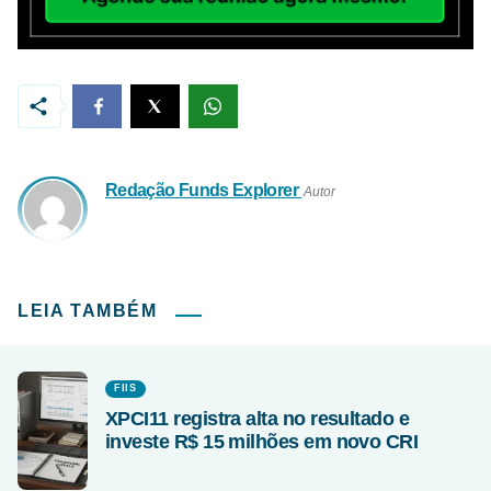
Redação Funds Explorer
Autor
LEIA TAMBÉM
FIIS
XPCI11 registra alta no resultado e
investe R$ 15 milhões em novo CRI