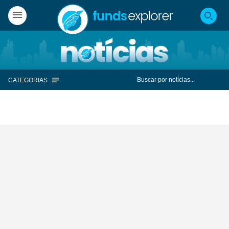
CATEGORIAS