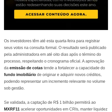
Os investidores têm até esta quarta-feira para registrar
seus votos na consulta formal. O resultado será publicado
pela administradora em até oito dias após o término do
processo, respeitando o cronograma oficial. A aprovação
da
emissão de cotas
tende a fortalecer a capacidade do
fundo imobiliário
de originar e adquirir novos créditos,
podendo representar um incremento relevante no volume
sob gestão.
Se validada, a captação de R$ 1 bilhão permitirá ao
MXRF11
acelerar oportunidades em CRIs, manter liquidez