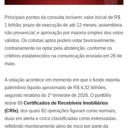
Principais pontos da consulta incluem: valor inicial de R$
1 bilhão; prazo de execução de até 12 meses; assembleia
não presencial; e aprovação por maioria simples dos votos
válidos. Os cotistas aptos podem votar favoravelmente,
contrariamente ou optar pela abstenção, conforme os
critérios estabelecidos na comunicação enviada em 26 de
maio.
A votação acontece em momento em que o fundo reporta
patrimônio líquido aproximado de R$ 4,32 bilhões,
segundo relatório do 1º trimestre de 2026. O portfólio
reúne 89
Certificados de Recebíveis Imobiliários
(CRIs)
, dos quais 82 operações figuram como normais,
duas em alerta e cinco classificadas como estressadas,
refletindo monitoramento ativo de risco por parte da