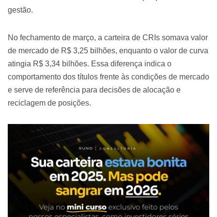
gestão.
No fechamento de março, a carteira de CRIs somava valor
de mercado de R$ 3,25 bilhões, enquanto o valor de curva
atingia R$ 3,34 bilhões. Essa diferença indica o
comportamento dos títulos frente às condições de mercado
e serve de referência para decisões de alocação e
reciclagem de posições.