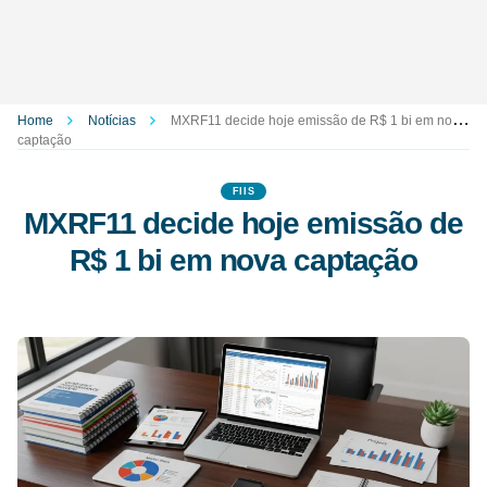
Home
Notícias
MXRF11 decide hoje emissão de R$ 1 bi em nova
captação
FIIS
MXRF11 decide hoje emissão de
R$ 1 bi em nova captação