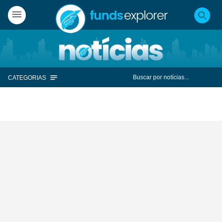
CATEGORIAS