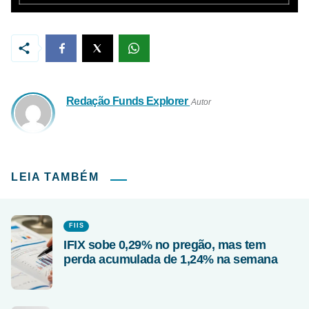
Redação Funds Explorer
Autor
LEIA TAMBÉM
FIIS
IFIX sobe 0,29% no pregão, mas tem
perda acumulada de 1,24% na semana