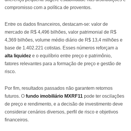
compromisso com a política de proventos.
Entre os dados financeiros, destacam-se: valor de
mercado de R$ 4,496 bilhões, valor patrimonial de R$
4,369 bilhões, volume médio diário de R$ 13,4 milhões e
base de 1.402.221 cotistas. Esses números reforçam a
alta liquidez
e o equilíbrio entre preço e patrimônio,
fatores relevantes para a formação de preço e gestão de
risco.
Por fim, resultados passados não garantem retornos
futuros. O
fundo imobiliário MXRF11
pode ter oscilações
de preço e rendimento, e a decisão de investimento deve
considerar cenários diversos, perfil de risco e objetivos
financeiros.