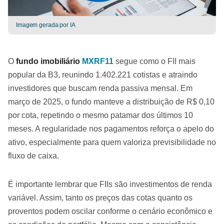
Imagem gerada por IA
O
fundo imobiliário
MXRF11
segue como o FII mais
popular da B3, reunindo 1.402.221 cotistas e atraindo
investidores que buscam renda passiva mensal. Em
março de 2025, o fundo manteve a distribuição de R$ 0,10
por cota, repetindo o mesmo patamar dos últimos 10
meses. A regularidade nos pagamentos reforça o apelo do
ativo, especialmente para quem valoriza previsibilidade no
fluxo de caixa.
É importante lembrar que FIIs são investimentos de renda
variável. Assim, tanto os preços das cotas quanto os
proventos podem oscilar conforme o cenário econômico e