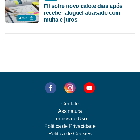
FII sofre novo calote dias após
receber aluguel atrasado com
3 min
multa e juros
Contato
Assinatura
Termos de Uso
Política de Privacidade
Política de Cookies