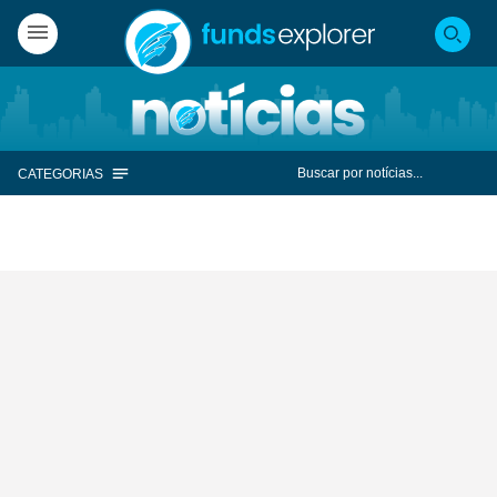
CATEGORIAS