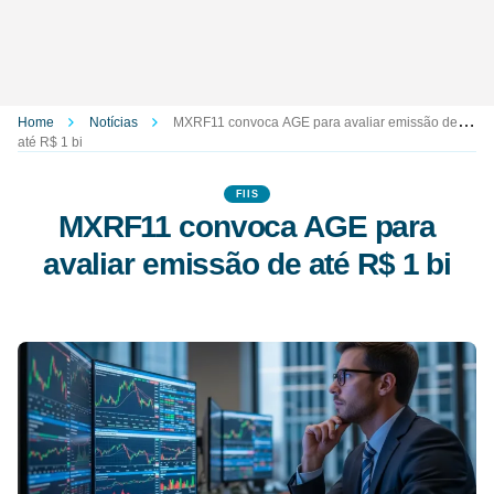
Home
Notícias
MXRF11 convoca AGE para avaliar emissão de
até R$ 1 bi
FIIS
MXRF11 convoca AGE para
avaliar emissão de até R$ 1 bi