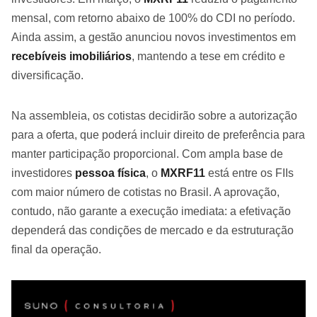
mensal, com retorno abaixo de 100% do CDI no período.
Ainda assim, a gestão anunciou novos investimentos em
recebíveis imobiliários
, mantendo a tese em crédito e
diversificação.
Na assembleia, os cotistas decidirão sobre a autorização
para a oferta, que poderá incluir direito de preferência para
manter participação proporcional. Com ampla base de
investidores
pessoa física
, o
MXRF11
está entre os FIIs
com maior número de cotistas no Brasil. A aprovação,
contudo, não garante a execução imediata: a efetivação
dependerá das condições de mercado e da estruturação
final da operação.