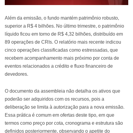
Além da emissão, o fundo mantém patrimônio robusto,
superior a R$ 4 bilhões. No último trimestre, o patrimônio
líquido ficou em torno de R$ 4,32 bilhões, distribuído em
89 operações de CRIs. O relatório mais recente indicou
cinco operações classificadas como estressadas, que
recebem acompanhamento mais próximo por conta de
eventos relacionados a crédito e fluxo financeiro de
devedores.
O documento da assembleia não detalha os ativos que
poderão ser adquiridos com os recursos, pois a
deliberação se limita à autorização para a nova emissão.
Essa prática é comum em ofertas deste tipo, em que
termos como preço por cota, cronograma e estrutura são
definidos posteriormente, observando o apetite do