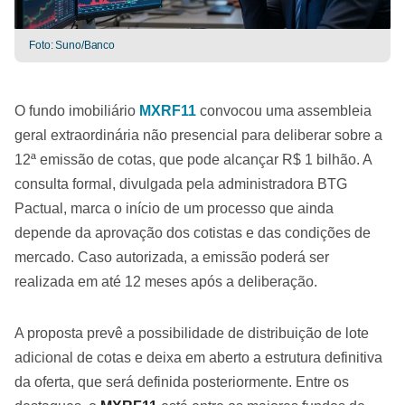
Foto: Suno/Banco
O fundo imobiliário
MXRF11
convocou uma assembleia
geral extraordinária não presencial para deliberar sobre a
12ª emissão de cotas, que pode alcançar R$ 1 bilhão. A
consulta formal, divulgada pela administradora BTG
Pactual, marca o início de um processo que ainda
depende da aprovação dos cotistas e das condições de
mercado. Caso autorizada, a emissão poderá ser
realizada em até 12 meses após a deliberação.
A proposta prevê a possibilidade de distribuição de lote
adicional de cotas e deixa em aberto a estrutura definitiva
da oferta, que será definida posteriormente. Entre os