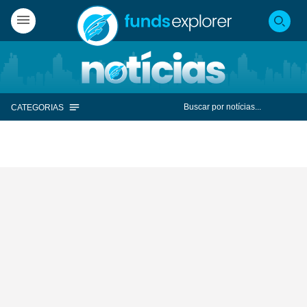
CATEGORIAS