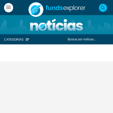
CATEGORIAS