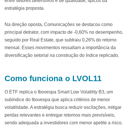
entre setores defensivos e de qualidade, típicos da
estratégia proposta.
Na direção oposta, Comunicações se destacou como
principal detrator, com impacto de -0,60% no desempenho,
seguido por Real Estate, que subtraiu 0,26% do retorno
mensal. Esses movimentos ressaltam a importância da
diversificação setorial na construção do índice replicado.
Como funciona o LVOL11
O ETF replica o Ibovespa Smart Low Volatility B3, um
subíndice do Ibovespa que aplica critérios de menor
volatilidade. A estratégia busca reduzir oscilações, mitigar
perdas relevantes e entregar retornos mais previsíveis,
sendo adequada a investidores com menor apetite a risco.