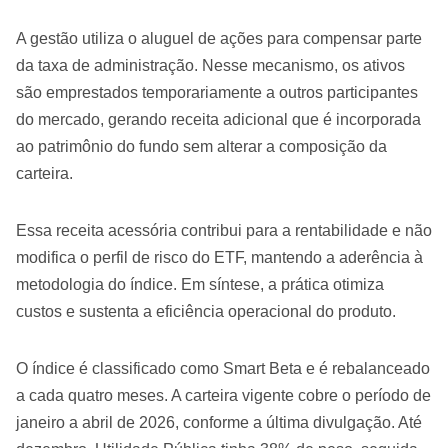
A gestão utiliza o aluguel de ações para compensar parte
da taxa de administração. Nesse mecanismo, os ativos
são emprestados temporariamente a outros participantes
do mercado, gerando receita adicional que é incorporada
ao patrimônio do fundo sem alterar a composição da
carteira.
Essa receita acessória contribui para a rentabilidade e não
modifica o perfil de risco do ETF, mantendo a aderência à
metodologia do índice. Em síntese, a prática otimiza
custos e sustenta a eficiência operacional do produto.
O índice é classificado como Smart Beta e é rebalanceado
a cada quatro meses. A carteira vigente cobre o período de
janeiro a abril de 2026, conforme a última divulgação. Até