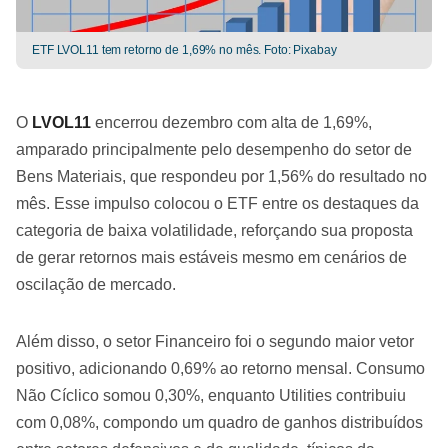
ETF LVOL11 tem retorno de 1,69% no mês. Foto: Pixabay
O
LVOL11
encerrou dezembro com alta de 1,69%,
amparado principalmente pelo desempenho do setor de
Bens Materiais, que respondeu por 1,56% do resultado no
mês. Esse impulso colocou o ETF entre os destaques da
categoria de baixa volatilidade, reforçando sua proposta
de gerar retornos mais estáveis mesmo em cenários de
oscilação de mercado.
Além disso, o setor Financeiro foi o segundo maior vetor
positivo, adicionando 0,69% ao retorno mensal. Consumo
Não Cíclico somou 0,30%, enquanto Utilities contribuiu
com 0,08%, compondo um quadro de ganhos distribuídos