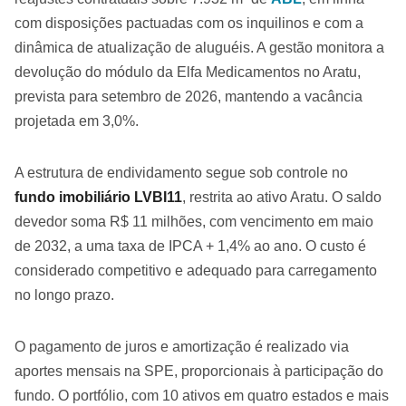
com disposições pactuadas com os inquilinos e com a
dinâmica de atualização de aluguéis. A gestão monitora a
devolução do módulo da Elfa Medicamentos no Aratu,
prevista para setembro de 2026, mantendo a vacância
projetada em 3,0%.
A estrutura de endividamento segue sob controle no
fundo imobiliário LVBI11
, restrita ao ativo Aratu. O saldo
devedor soma R$ 11 milhões, com vencimento em maio
de 2032, a uma taxa de IPCA + 1,4% ao ano. O custo é
considerado competitivo e adequado para carregamento
no longo prazo.
O pagamento de juros e amortização é realizado via
aportes mensais na SPE, proporcionais à participação do
fundo. O portfólio, com 10 ativos em quatro estados e mais