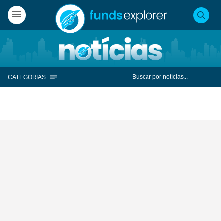
CATEGORIAS