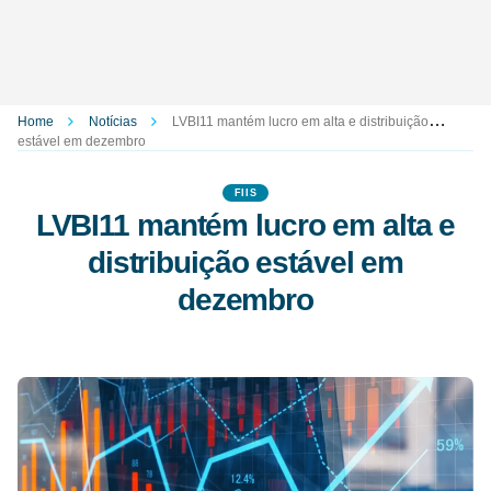
Home
Notícias
LVBI11 mantém lucro em alta e distribuição
estável em dezembro
FIIS
LVBI11 mantém lucro em alta e
distribuição estável em
dezembro